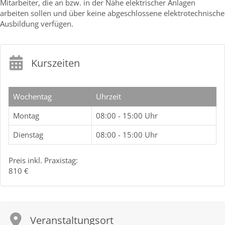
Mitarbeiter, die an bzw. in der Nähe elektrischer Anlagen
arbeiten sollen und über keine abgeschlossene elektrotechnische
Ausbildung verfügen.
Kurszeiten
Wochentag
Uhrzeit
Montag
08:00 - 15:00 Uhr
Dienstag
08:00 - 15:00 Uhr
Preis inkl. Praxistag:
810 €
Veranstaltungsort