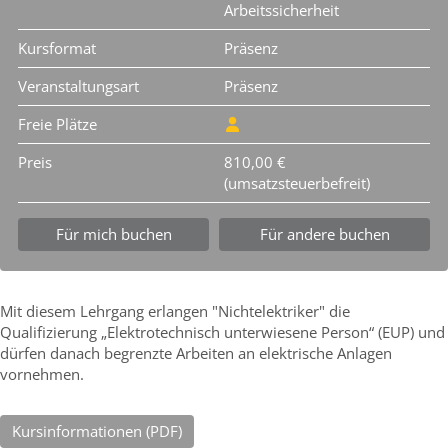
Arbeitssicherheit
Kursformat
Präsenz
Veranstaltungsart
Präsenz
Freie Plätze
Preis
810,00 €
(umsatzsteuerbefreit)
Für mich buchen
Für andere buchen
Mit diesem Lehrgang erlangen "Nichtelektriker" die
Qualifizierung „Elektrotechnisch unterwiesene Person“ (EUP) und
dürfen danach begrenzte Arbeiten an elektrische Anlagen
vornehmen.
Kursinformationen (PDF)