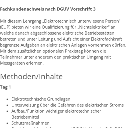
Fachkundenachweis nach DGUV Vorschrift 3
Mit diesem Lehrgang „Elektrotechnisch unterwiesene Person“
(EUP) bieten wir eine Qualifizierung für „Nichtelektriker“ an,
welche danach abgeschlossene elektrische Betriebsstätten
betreten und unter Leitung und Aufsicht einer Elektrofachkraft
begrenzte Aufgaben an elektrischen Anlagen vornehmen dürfen.
Mit dem zusätzlichen optionalen Praxistag können die
Teilnehmer unter anderem den praktischen Umgang mit
Messgeräten erlernen.
Methoden/Inhalte
Tag 1
Elektrotechnische Grundlagen
Unterweisung über die Gefahren des elektrischen Stroms
Aufbau/Funktion wichtiger elektrotechnischer
Betriebsmittel
Schutzmaßnahmen