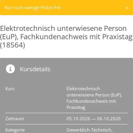
×
Nur noch wenige Plätze frei
Elektrotechnisch unterwiesene Person
(EuP), Fachkundenachweis mit Praxistag
(18564)
Kursdetails
Kurs
Elektrotechnisch
unterwiesene Person (EuP),
Fachkundenachweis mit
Praxistag
Zeitraum
05.10.2026 — 06.10.2026
Kategorie
Gewerblich-Technisch,