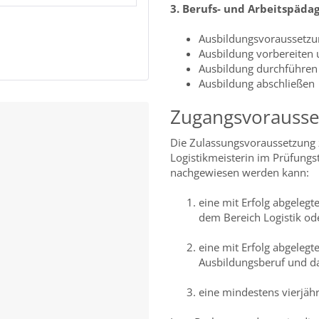
3. Berufs- und Arbeitspäda
Ausbildungsvoraussetzu
Ausbildung vorbereiten 
Ausbildung durchführen
Ausbildung abschließen
Zugangsvorauss
Die Zulassungsvoraussetzung z
Logistikmeisterin im Prüfungs
nachgewiesen werden kann:
eine mit Erfolg abgeleg
dem Bereich Logistik od
eine mit Erfolg abgeleg
Ausbildungsberuf und da
eine mindestens vierjähr