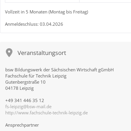
Vollzeit in 5 Monaten (Montag bis Freitag)
Anmeldeschluss: 03.04.2026
Veranstaltungsort
bsw Bildungswerk der Sächsischen Wirtschaft gGmbH
Fachschule für Technik Leipzig
Gutenbergstraße 10
04178 Leipzig
+49 341 446 35 12
fs-leipzig@bsw-mail.de
http://www.fachschule-technik-leipzig.de
Ansprechpartner