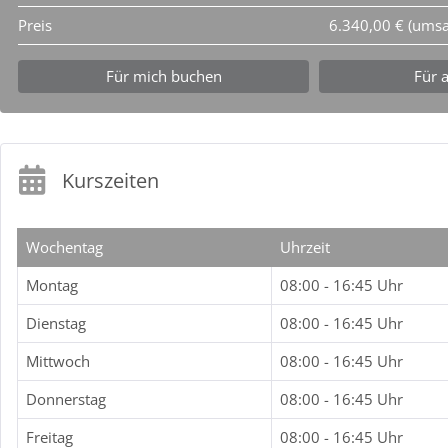
Preis
6.340,00 € (umsa
Für mich buchen
Für 
Kurszeiten
Wochentag
Uhrzeit
Montag
08:00 - 16:45 Uhr
Dienstag
08:00 - 16:45 Uhr
Mittwoch
08:00 - 16:45 Uhr
Donnerstag
08:00 - 16:45 Uhr
Freitag
08:00 - 16:45 Uhr