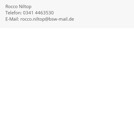
Rocco Niltop
Telefon: 0341 4463530
E-Mail: rocco.niltop@bsw-mail.de