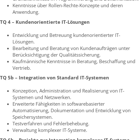
Kenntnisse über Rollen-Rechte-Konzepte und deren
Anwendung.
TQ 4 – Kundenorientierte IT-Lösungen
Entwicklung und Betreuung kundenorientierter IT-
Lösungen.
Bearbeitung und Beratung von Kundenaufträgen unter
Berücksichtigung der Qualitätssicherung.
Kaufmännische Kenntnisse in Beratung, Beschaffung und
Vertrieb.
TQ 5b – Integration von Standard IT-Systemen
Konzeption, Administration und Realisierung von IT-
Systemen und Netzwerken.
Erweiterte Fähigkeiten in softwarebasierter
Automatisierung, Dokumentation und Entwicklung von
Speichersystemen.
Testverfahren und Fehlerbehebung.
Verwaltung komplexer IT-Systeme.
TQ 6b – Projekte zur Integration komplexer IT-Systeme