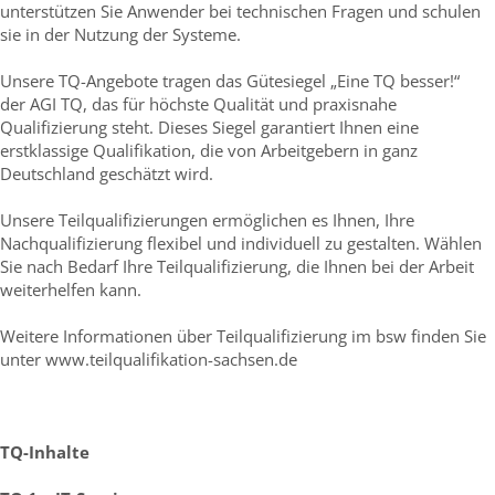
unterstützen Sie Anwender bei technischen Fragen und schulen
sie in der Nutzung der Systeme.
Unsere TQ-Angebote tragen das Gütesiegel „Eine TQ besser!“
der AGI TQ, das für höchste Qualität und praxisnahe
Qualifizierung steht. Dieses Siegel garantiert Ihnen eine
erstklassige Qualifikation, die von Arbeitgebern in ganz
Deutschland geschätzt wird.
Unsere Teilqualifizierungen ermöglichen es Ihnen, Ihre
Nachqualifizierung flexibel und individuell zu gestalten. Wählen
Sie nach Bedarf Ihre Teilqualifizierung, die Ihnen bei der Arbeit
weiterhelfen kann.
Weitere Informationen über Teilqualifizierung im bsw finden Sie
unter www.teilqualifikation-sachsen.de
TQ-Inhalte