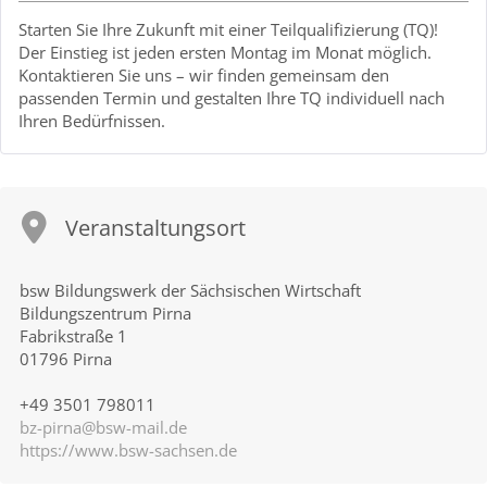
Starten Sie Ihre Zukunft mit einer Teilqualifizierung (TQ)!
Der Einstieg ist jeden ersten Montag im Monat möglich.
Kontaktieren Sie uns – wir finden gemeinsam den
passenden Termin und gestalten Ihre TQ individuell nach
Ihren Bedürfnissen.
Veranstaltungsort
bsw Bildungswerk der Sächsischen Wirtschaft
Bildungszentrum Pirna
Fabrikstraße 1
01796 Pirna
+49 3501 798011
bz-pirna@bsw-mail.de
https://www.bsw-sachsen.de