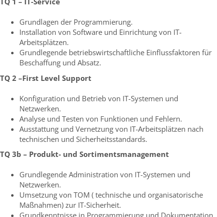
TQ 1 – IT-Service
Grundlagen der Programmierung.
Installation von Software und Einrichtung von IT-
Arbeitsplätzen.
Grundlegende betriebswirtschaftliche Einflussfaktoren für
Beschaffung und Absatz.
TQ 2 –First Level Support
Konfiguration und Betrieb von IT-Systemen und
Netzwerken.
Analyse und Testen von Funktionen und Fehlern.
Ausstattung und Vernetzung von IT-Arbeitsplätzen nach
technischen und Sicherheitsstandards.
TQ 3b – Produkt- und Sortimentsmanagement
Grundlegende Administration von IT-Systemen und
Netzwerken.
Umsetzung von TOM ( technische und organisatorische
Maßnahmen) zur IT-Sicherheit.
Grundkenntnisse in Programmierung und Dokumentation.