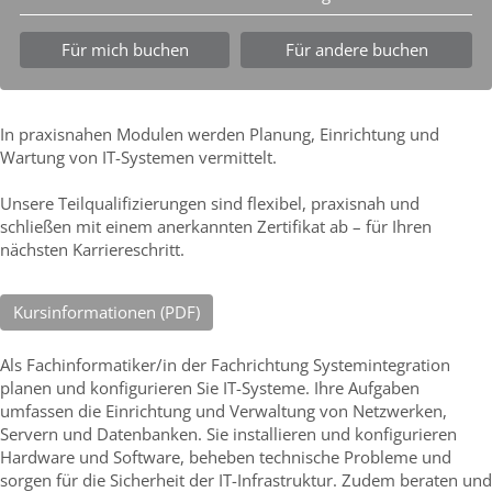
Für mich buchen
Für andere buchen
In praxisnahen Modulen werden Planung, Einrichtung und
Wartung von IT-Systemen vermittelt.
Unsere Teilqualifizierungen sind flexibel, praxisnah und
schließen mit einem anerkannten Zertifikat ab – für Ihren
nächsten Karriereschritt.
Kursinformationen (PDF)
Als Fachinformatiker/in der Fachrichtung Systemintegration
planen und konfigurieren Sie IT-Systeme. Ihre Aufgaben
umfassen die Einrichtung und Verwaltung von Netzwerken,
Servern und Datenbanken. Sie installieren und konfigurieren
Hardware und Software, beheben technische Probleme und
sorgen für die Sicherheit der IT-Infrastruktur. Zudem beraten und