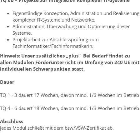
Eigenständige Konzeption, Administration und Realisierung
komplexer IT-Systeme und Netzwerke.
Administration, Überwachung und Optimierung dieser
Systeme.
Projektarbeit zur Abschlussprüfung zum
Fachinformatiker/Fachinformatikerin.
Hinweis: Unser zusätzliches „plus“ Bei Bedarf findet zu
allen Modulen Förderunterricht im Umfang von 240 UE mit
individuellen Schwerpunkten statt.
Dauer
TQ 1 - 3 dauert 17 Wochen, davon mind. 1/3 Wochen im Betrieb
TQ 4 - 6 dauert 18 Wochen, davon mind. 1/3 Wochen im Betrieb
Abschluss
Jedes Modul schließt mit dem bsw/VSW-Zertifikat ab.