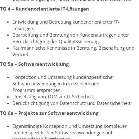
TQ 4 – Kundenorientierte IT-Lösungen
Entwicklung und Betreuung kundenorientierter IT-
Lösungen.
Bearbeitung und Beratung von Kundenaufträgen unter
Berücksichtigung der Qualitätssicherung.
Kaufmännische Kenntnisse in Beratung, Beschaffung und
Vertrieb.
TQ 5a – Softwareentwicklung
Konzeption und Umsetzung kundenspezifischer
Softwareanwendungen in verschiedenen
Programmiersprachen.
Umsetzung von TOM zur IT-Sicherheit.
Berücksichtigung von Datenschutz und Datensicherheit.
TQ 6a – Projekte zur Softwareentwicklung
Eigenständige Konzeption und Umsetzung komplexer
kundenspezifischer Softwareanwendungen auf
verschiedenen Plattformen.