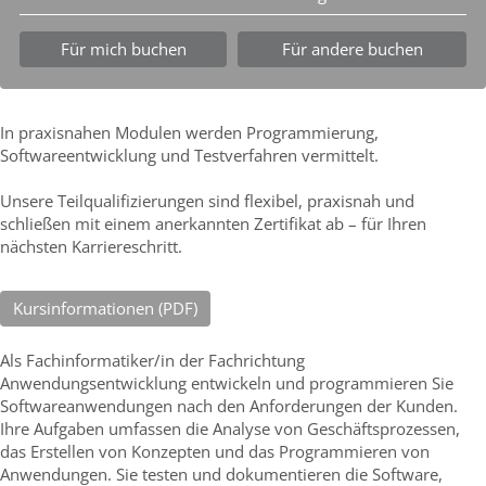
Für mich buchen
Für andere buchen
In praxisnahen Modulen werden Programmierung,
Softwareentwicklung und Testverfahren vermittelt.
Unsere Teilqualifizierungen sind flexibel, praxisnah und
schließen mit einem anerkannten Zertifikat ab – für Ihren
nächsten Karriereschritt.
Kursinformationen (PDF)
Als Fachinformatiker/in der Fachrichtung
Anwendungsentwicklung entwickeln und programmieren Sie
Softwareanwendungen nach den Anforderungen der Kunden.
Ihre Aufgaben umfassen die Analyse von Geschäftsprozessen,
das Erstellen von Konzepten und das Programmieren von
Anwendungen. Sie testen und dokumentieren die Software,