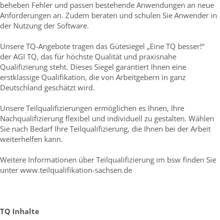
beheben Fehler und passen bestehende Anwendungen an neue
Anforderungen an. Zudem beraten und schulen Sie Anwender in
der Nutzung der Software.
Unsere TQ-Angebote tragen das Gütesiegel „Eine TQ besser!“
der AGI TQ, das für höchste Qualität und praxisnahe
Qualifizierung steht. Dieses Siegel garantiert Ihnen eine
erstklassige Qualifikation, die von Arbeitgebern in ganz
Deutschland geschätzt wird.
Unsere Teilqualifizierungen ermöglichen es Ihnen, Ihre
Nachqualifizierung flexibel und individuell zu gestalten. Wählen
Sie nach Bedarf Ihre Teilqualifizierung, die Ihnen bei der Arbeit
weiterhelfen kann.
Weitere Informationen über Teilqualifizierung im bsw finden Sie
unter www.teilqualifikation-sachsen.de
TQ Inhalte