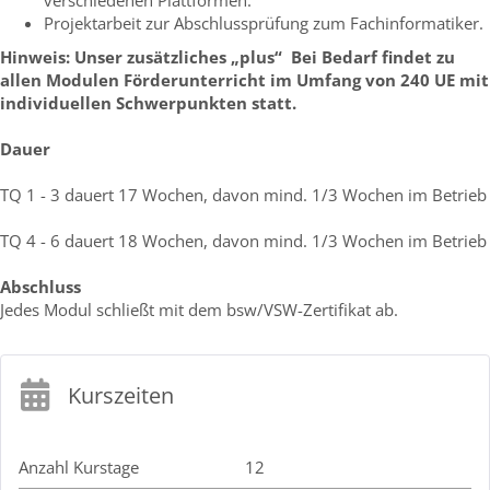
Projektarbeit zur Abschlussprüfung zum Fachinformatiker.
Hinweis: Unser zusätzliches „plus“ Bei Bedarf findet zu
allen Modulen Förderunterricht im Umfang von 240 UE mit
individuellen Schwerpunkten statt.
Dauer
TQ 1 - 3 dauert 17 Wochen, davon mind. 1/3 Wochen im Betrieb
TQ 4 - 6 dauert 18 Wochen, davon mind. 1/3 Wochen im Betrieb
Abschluss
Jedes Modul schließt mit dem bsw/VSW-Zertifikat ab.
Kurszeiten
Anzahl Kurstage
12