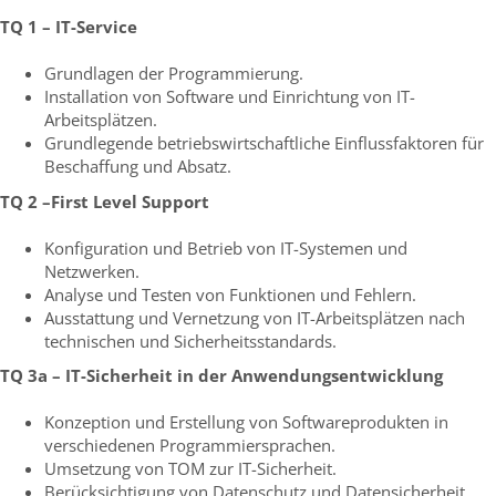
TQ 1 – IT-Service
Grundlagen der Programmierung.
Installation von Software und Einrichtung von IT-
Arbeitsplätzen.
Grundlegende betriebswirtschaftliche Einflussfaktoren für
Beschaffung und Absatz.
TQ 2 –First Level Support
Konfiguration und Betrieb von IT-Systemen und
Netzwerken.
Analyse und Testen von Funktionen und Fehlern.
Ausstattung und Vernetzung von IT-Arbeitsplätzen nach
technischen und Sicherheitsstandards.
TQ 3a – IT-Sicherheit in der Anwendungsentwicklung
Konzeption und Erstellung von Softwareprodukten in
verschiedenen Programmiersprachen.
Umsetzung von TOM zur IT-Sicherheit.
Berücksichtigung von Datenschutz und Datensicherheit.