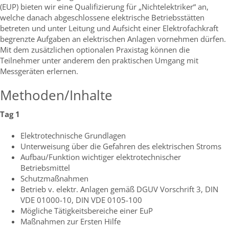
(EUP) bieten wir eine Qualifizierung für „Nichtelektriker“ an,
welche danach abgeschlossene elektrische Betriebsstätten
betreten und unter Leitung und Aufsicht einer Elektrofachkraft
begrenzte Aufgaben an elektrischen Anlagen vornehmen dürfen.
Mit dem zusätzlichen optionalen Praxistag können die
Teilnehmer unter anderem den praktischen Umgang mit
Messgeräten erlernen.
Methoden/Inhalte
Tag 1
Elektrotechnische Grundlagen
Unterweisung über die Gefahren des elektrischen Stroms
Aufbau/Funktion wichtiger elektrotechnischer
Betriebsmittel
Schutzmaßnahmen
Betrieb v. elektr. Anlagen gemäß DGUV Vorschrift 3, DIN
VDE 01000-10, DIN VDE 0105-100
Mögliche Tätigkeitsbereiche einer EuP
Maßnahmen zur Ersten Hilfe