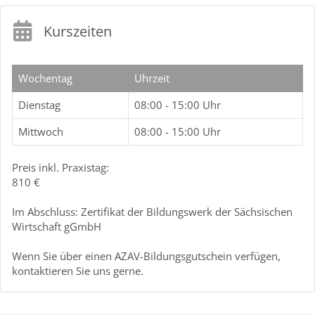
Kurszeiten
Wochentag
Uhrzeit
Dienstag
08:00 - 15:00 Uhr
Mittwoch
08:00 - 15:00 Uhr
Preis inkl. Praxistag:
810 €
Im Abschluss: Zertifikat der Bildungswerk der Sächsischen
Wirtschaft gGmbH
Wenn Sie über einen AZAV-Bildungsgutschein verfügen,
kontaktieren Sie uns gerne.