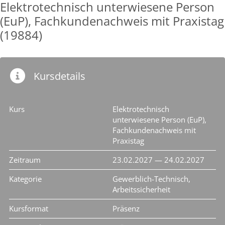
Elektrotechnisch unterwiesene Person
(EuP), Fachkundenachweis mit Praxistag
(19884)
Kursdetails
Kurs
Elektrotechnisch
unterwiesene Person (EuP),
Fachkundenachweis mit
Praxistag
Zeitraum
23.02.2027 — 24.02.2027
Kategorie
Gewerblich-Technisch,
Arbeitssicherheit
Kursformat
Präsenz