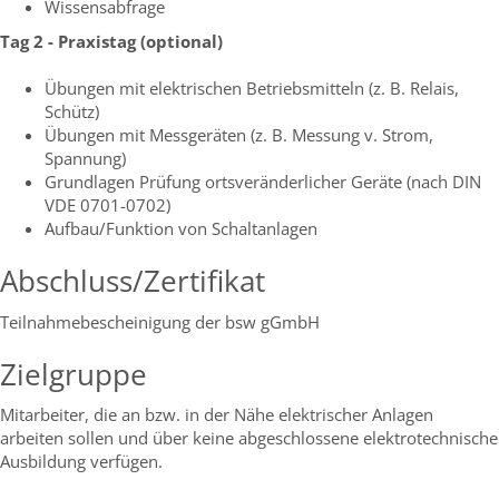
Wissensabfrage
Tag 2 - Praxistag (optional)
Übungen mit elektrischen Betriebsmitteln (z. B. Relais,
Schütz)
Übungen mit Messgeräten (z. B. Messung v. Strom,
Spannung)
Grundlagen Prüfung ortsveränderlicher Geräte (nach DIN
VDE 0701-0702)
Aufbau/Funktion von Schaltanlagen
Abschluss/Zertifikat
Teilnahmebescheinigung der bsw gGmbH
Zielgruppe
Mitarbeiter, die an bzw. in der Nähe elektrischer Anlagen
arbeiten sollen und über keine abgeschlossene elektrotechnische
Ausbildung verfügen.