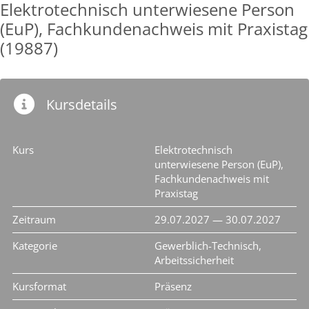
Elektrotechnisch unterwiesene Person
(EuP), Fachkundenachweis mit Praxistag
(19887)
Kursdetails
Kurs
Elektrotechnisch
unterwiesene Person (EuP),
Fachkundenachweis mit
Praxistag
Zeitraum
29.07.2027 — 30.07.2027
Kategorie
Gewerblich-Technisch,
Arbeitssicherheit
Kursformat
Präsenz