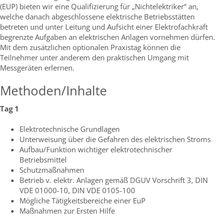
(EUP) bieten wir eine Qualifizierung für „Nichtelektriker“ an,
welche danach abgeschlossene elektrische Betriebsstätten
betreten und unter Leitung und Aufsicht einer Elektrofachkraft
begrenzte Aufgaben an elektrischen Anlagen vornehmen dürfen.
Mit dem zusätzlichen optionalen Praxistag können die
Teilnehmer unter anderem den praktischen Umgang mit
Messgeräten erlernen.
Methoden/Inhalte
Tag 1
Elektrotechnische Grundlagen
Unterweisung über die Gefahren des elektrischen Stroms
Aufbau/Funktion wichtiger elektrotechnischer
Betriebsmittel
Schutzmaßnahmen
Betrieb v. elektr. Anlagen gemäß DGUV Vorschrift 3, DIN
VDE 01000-10, DIN VDE 0105-100
Mögliche Tätigkeitsbereiche einer EuP
Maßnahmen zur Ersten Hilfe