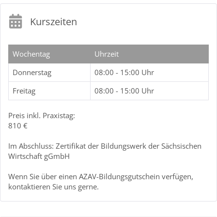
Kurszeiten
Wochentag
Uhrzeit
Donnerstag
08:00 - 15:00 Uhr
Freitag
08:00 - 15:00 Uhr
Preis inkl. Praxistag:
810 €
Im Abschluss: Zertifikat der Bildungswerk der Sächsischen
Wirtschaft gGmbH
Wenn Sie über einen AZAV-Bildungsgutschein verfügen,
kontaktieren Sie uns gerne.