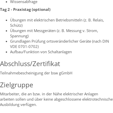
Wissensabfrage
Tag 2 - Praxistag (optional)
Übungen mit elektrischen Betriebsmitteln (z. B. Relais,
Schütz)
Übungen mit Messgeräten (z. B. Messung v. Strom,
Spannung)
Grundlagen Prüfung ortsveränderlicher Geräte (nach DIN
VDE 0701-0702)
Aufbau/Funktion von Schaltanlagen
Abschluss/Zertifikat
Teilnahmebescheinigung der bsw gGmbH
Zielgruppe
Mitarbeiter, die an bzw. in der Nähe elektrischer Anlagen
arbeiten sollen und über keine abgeschlossene elektrotechnische
Ausbildung verfügen.