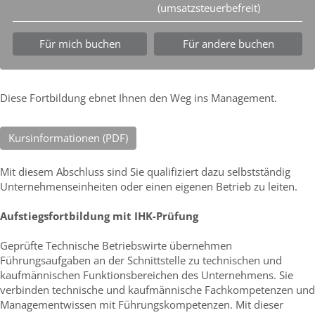
(umsatzsteuerbefreit)
Für mich buchen
Für andere buchen
Diese Fortbildung ebnet Ihnen den Weg ins Management.
Kursinformationen (PDF)
Mit diesem Abschluss sind Sie qualifiziert dazu selbstständig
Unternehmenseinheiten oder einen eigenen Betrieb zu leiten.
Aufstiegsfortbildung mit IHK-Prüfung
Geprüfte Technische Betriebswirte übernehmen
Führungsaufgaben an der Schnittstelle zu technischen und
kaufmännischen Funktionsbereichen des Unternehmens. Sie
verbinden technische und kaufmännische Fachkompetenzen und
Managementwissen mit Führungskompetenzen. Mit dieser