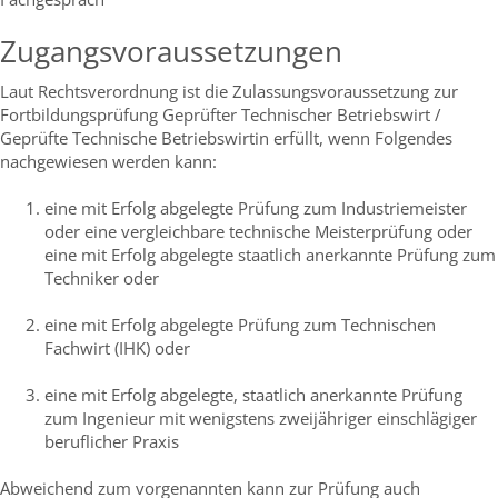
Zugangsvoraussetzungen
Laut Rechtsverordnung ist die Zulassungsvoraussetzung zur
Fortbildungsprüfung Geprüfter Technischer Betriebswirt /
Geprüfte Technische Betriebswirtin erfüllt, wenn Folgendes
nachgewiesen werden kann:
eine mit Erfolg abgelegte Prüfung zum Industriemeister
oder eine vergleichbare technische Meisterprüfung oder
eine mit Erfolg abgelegte staatlich anerkannte Prüfung zum
Techniker oder
eine mit Erfolg abgelegte Prüfung zum Technischen
Fachwirt (IHK) oder
eine mit Erfolg abgelegte, staatlich anerkannte Prüfung
zum Ingenieur mit wenigstens zweijähriger einschlägiger
beruflicher Praxis
Abweichend zum vorgenannten kann zur Prüfung auch