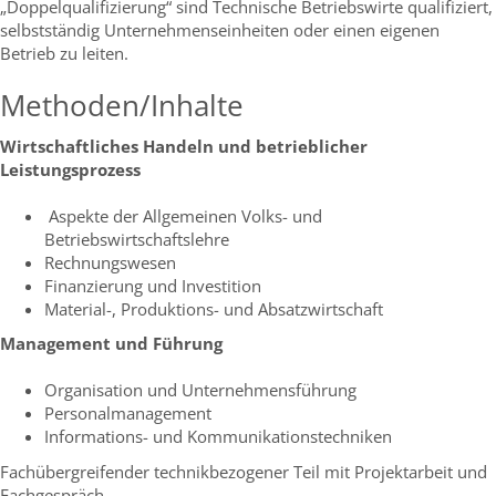
„Doppelqualifizierung“ sind Technische Betriebswirte qualifiziert,
selbstständig Unternehmenseinheiten oder einen eigenen
Betrieb zu leiten.
Methoden/Inhalte
Wirtschaftliches Handeln und betrieblicher
Leistungsprozess
Aspekte der Allgemeinen Volks- und
Betriebswirtschaftslehre
Rechnungswesen
Finanzierung und Investition
Material-, Produktions- und Absatzwirtschaft
Management und Führung
Organisation und Unternehmensführung
Personalmanagement
Informations- und Kommunikationstechniken
Fachübergreifender technikbezogener Teil mit Projektarbeit und
Fachgespräch