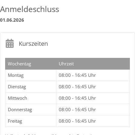
Anmeldeschluss
01.06.2026
Kurszeiten
Wochentag
Uhrzeit
Montag
08:00 - 16:45 Uhr
Dienstag
08:00 - 16:45 Uhr
Mittwoch
08:00 - 16:45 Uhr
Donnerstag
08:00 - 16:45 Uhr
Freitag
08:00 - 16:45 Uhr