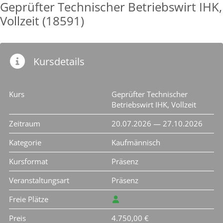
Geprüfter Technischer Betriebswirt IHK,
Vollzeit (18591)
Kursdetails
Kurs
Geprüfter Technischer
Betriebswirt IHK, Vollzeit
Zeitraum
20.07.2026 — 27.10.2026
Kategorie
Kaufmännisch
Kursformat
Präsenz
Veranstaltungsart
Präsenz
Freie Plätze
Preis
4.750,00 €