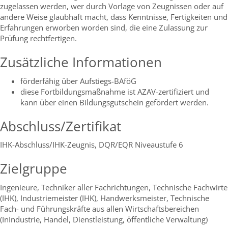
zugelassen werden, wer durch Vorlage von Zeugnissen oder auf
andere Weise glaubhaft macht, dass Kenntnisse, Fertigkeiten und
Erfahrungen erworben worden sind, die eine Zulassung zur
Prüfung rechtfertigen.
Zusätzliche Informationen
förderfähig über Aufstiegs-BAföG
diese Fortbildungsmaßnahme ist AZAV-zertifiziert und
kann über einen Bildungsgutschein gefördert werden.
Abschluss/Zertifikat
IHK-Abschluss/IHK-Zeugnis, DQR/EQR Niveaustufe 6
Zielgruppe
Ingenieure, Techniker aller Fachrichtungen, Technische Fachwirte
(IHK), Industriemeister (IHK), Handwerksmeister, Technische
Fach- und Führungskräfte aus allen Wirtschaftsbereichen
(InIndustrie, Handel, Dienstleistung, öffentliche Verwaltung)