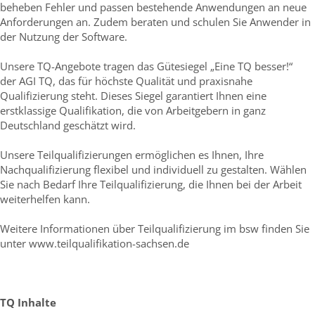
beheben Fehler und passen bestehende Anwendungen an neue
Anforderungen an. Zudem beraten und schulen Sie Anwender in
der Nutzung der Software.
Unsere TQ-Angebote tragen das Gütesiegel „Eine TQ besser!“
der AGI TQ, das für höchste Qualität und praxisnahe
Qualifizierung steht. Dieses Siegel garantiert Ihnen eine
erstklassige Qualifikation, die von Arbeitgebern in ganz
Deutschland geschätzt wird.
Unsere Teilqualifizierungen ermöglichen es Ihnen, Ihre
Nachqualifizierung flexibel und individuell zu gestalten. Wählen
Sie nach Bedarf Ihre Teilqualifizierung, die Ihnen bei der Arbeit
weiterhelfen kann.
Weitere Informationen über Teilqualifizierung im bsw finden Sie
unter www.teilqualifikation-sachsen.de
TQ Inhalte