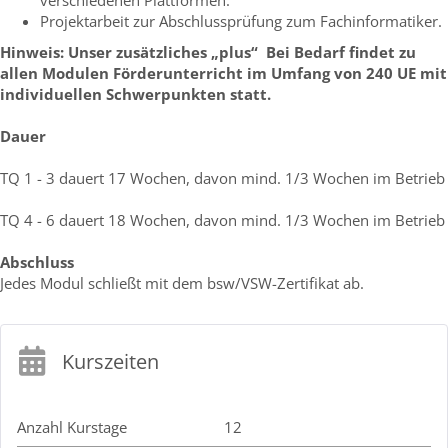
Projektarbeit zur Abschlussprüfung zum Fachinformatiker.
Hinweis: Unser zusätzliches „plus“ Bei Bedarf findet zu
allen Modulen Förderunterricht im Umfang von 240 UE mit
individuellen Schwerpunkten statt.
Dauer
TQ 1 - 3 dauert 17 Wochen, davon mind. 1/3 Wochen im Betrieb
TQ 4 - 6 dauert 18 Wochen, davon mind. 1/3 Wochen im Betrieb
Abschluss
Jedes Modul schließt mit dem bsw/VSW-Zertifikat ab.
Kurszeiten
Anzahl Kurstage
12