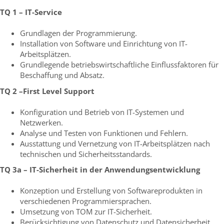
TQ 1 – IT-Service
Grundlagen der Programmierung.
Installation von Software und Einrichtung von IT-
Arbeitsplätzen.
Grundlegende betriebswirtschaftliche Einflussfaktoren für
Beschaffung und Absatz.
TQ 2 –First Level Support
Konfiguration und Betrieb von IT-Systemen und
Netzwerken.
Analyse und Testen von Funktionen und Fehlern.
Ausstattung und Vernetzung von IT-Arbeitsplätzen nach
technischen und Sicherheitsstandards.
TQ 3a – IT-Sicherheit in der Anwendungsentwicklung
Konzeption und Erstellung von Softwareprodukten in
verschiedenen Programmiersprachen.
Umsetzung von TOM zur IT-Sicherheit.
Berücksichtigung von Datenschutz und Datensicherheit.