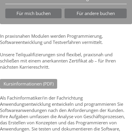
Für mich buchen
Für andere buchen
In praxisnahen Modulen werden Programmierung,
Softwareentwicklung und Testverfahren vermittelt.
Unsere Teilqualifizierungen sind flexibel, praxisnah und
schließen mit einem anerkannten Zertifikat ab – für Ihren
nächsten Karriereschritt.
Kursinformationen (PDF)
Als Fachinformatiker/in der Fachrichtung
Anwendungsentwicklung entwickeln und programmieren Sie
Softwareanwendungen nach den Anforderungen der Kunden.
Ihre Aufgaben umfassen die Analyse von Geschäftsprozessen,
das Erstellen von Konzepten und das Programmieren von
Anwendungen. Sie testen und dokumentieren die Software,