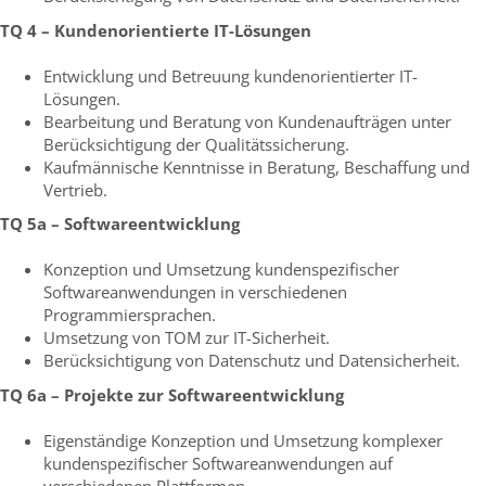
TQ 4 – Kundenorientierte IT-Lösungen
Entwicklung und Betreuung kundenorientierter IT-
Lösungen.
Bearbeitung und Beratung von Kundenaufträgen unter
Berücksichtigung der Qualitätssicherung.
Kaufmännische Kenntnisse in Beratung, Beschaffung und
Vertrieb.
TQ 5a – Softwareentwicklung
Konzeption und Umsetzung kundenspezifischer
Softwareanwendungen in verschiedenen
Programmiersprachen.
Umsetzung von TOM zur IT-Sicherheit.
Berücksichtigung von Datenschutz und Datensicherheit.
TQ 6a – Projekte zur Softwareentwicklung
Eigenständige Konzeption und Umsetzung komplexer
kundenspezifischer Softwareanwendungen auf
verschiedenen Plattformen.