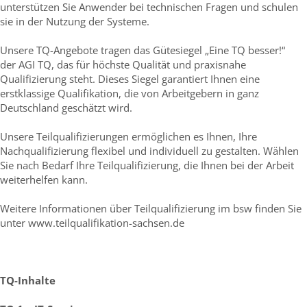
unterstützen Sie Anwender bei technischen Fragen und schulen
sie in der Nutzung der Systeme.
Unsere TQ-Angebote tragen das Gütesiegel „Eine TQ besser!“
der AGI TQ, das für höchste Qualität und praxisnahe
Qualifizierung steht. Dieses Siegel garantiert Ihnen eine
erstklassige Qualifikation, die von Arbeitgebern in ganz
Deutschland geschätzt wird.
Unsere Teilqualifizierungen ermöglichen es Ihnen, Ihre
Nachqualifizierung flexibel und individuell zu gestalten. Wählen
Sie nach Bedarf Ihre Teilqualifizierung, die Ihnen bei der Arbeit
weiterhelfen kann.
Weitere Informationen über Teilqualifizierung im bsw finden Sie
unter www.teilqualifikation-sachsen.de
TQ-Inhalte