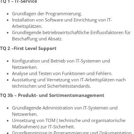
TQ 1 – IT-Service
Grundlagen der Programmierung.
Installation von Software und Einrichtung von IT-
Arbeitsplätzen.
Grundlegende betriebswirtschaftliche Einflussfaktoren für
Beschaffung und Absatz.
TQ 2 –First Level Support
Konfiguration und Betrieb von IT-Systemen und
Netzwerken.
Analyse und Testen von Funktionen und Fehlern.
Ausstattung und Vernetzung von IT-Arbeitsplätzen nach
technischen und Sicherheitsstandards.
TQ 3b – Produkt- und Sortimentsmanagement
Grundlegende Administration von IT-Systemen und
Netzwerken.
Umsetzung von TOM ( technische und organisatorische
Maßnahmen) zur IT-Sicherheit.
Grundkenntnisse in Programmierung und Dokumentation.