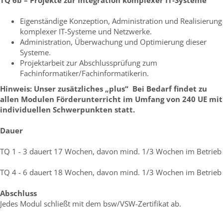
Eigenständige Konzeption, Administration und Realisierung
komplexer IT-Systeme und Netzwerke.
Administration, Überwachung und Optimierung dieser
Systeme.
Projektarbeit zur Abschlussprüfung zum
Fachinformatiker/Fachinformatikerin.
Hinweis: Unser zusätzliches „plus“ Bei Bedarf findet zu
allen Modulen Förderunterricht im Umfang von 240 UE mit
individuellen Schwerpunkten statt.
Dauer
TQ 1 - 3 dauert 17 Wochen, davon mind. 1/3 Wochen im Betrieb
TQ 4 - 6 dauert 18 Wochen, davon mind. 1/3 Wochen im Betrieb
Abschluss
Jedes Modul schließt mit dem bsw/VSW-Zertifikat ab.