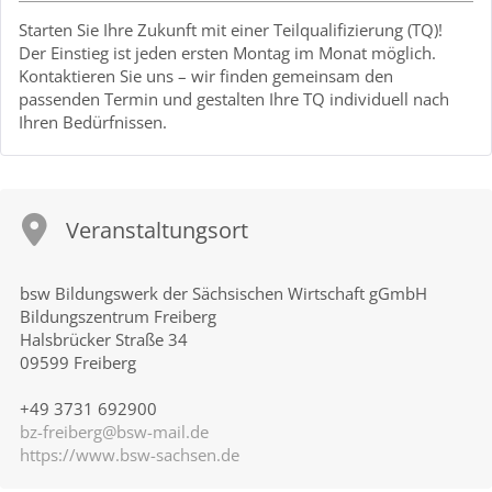
Starten Sie Ihre Zukunft mit einer Teilqualifizierung (TQ)!
Der Einstieg ist jeden ersten Montag im Monat möglich.
Kontaktieren Sie uns – wir finden gemeinsam den
passenden Termin und gestalten Ihre TQ individuell nach
Ihren Bedürfnissen.
Veranstaltungsort
bsw Bildungswerk der Sächsischen Wirtschaft gGmbH
Bildungszentrum Freiberg
Halsbrücker Straße 34
09599 Freiberg
+49 3731 692900
bz-freiberg@bsw-mail.de
https://www.bsw-sachsen.de