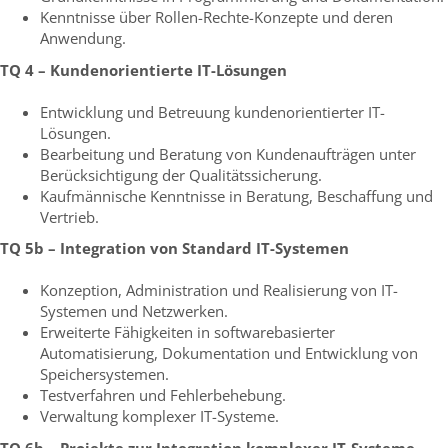
Kenntnisse über Rollen-Rechte-Konzepte und deren
Anwendung.
TQ 4 – Kundenorientierte IT-Lösungen
Entwicklung und Betreuung kundenorientierter IT-
Lösungen.
Bearbeitung und Beratung von Kundenaufträgen unter
Berücksichtigung der Qualitätssicherung.
Kaufmännische Kenntnisse in Beratung, Beschaffung und
Vertrieb.
TQ 5b – Integration von Standard IT-Systemen
Konzeption, Administration und Realisierung von IT-
Systemen und Netzwerken.
Erweiterte Fähigkeiten in softwarebasierter
Automatisierung, Dokumentation und Entwicklung von
Speichersystemen.
Testverfahren und Fehlerbehebung.
Verwaltung komplexer IT-Systeme.
TQ 6b – Projekte zur Integration komplexer IT-Systeme