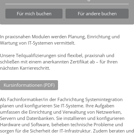
Für mich buchen
Für andere buchen
In praxisnahen Modulen werden Planung, Einrichtung und
Wartung von IT-Systemen vermittelt.
Unsere Teilqualifizierungen sind flexibel, praxisnah und
schließen mit einem anerkannten Zertifikat ab – für Ihren
nächsten Karriereschritt.
Kursinformationen (PDF)
Als Fachinformatiker/in der Fachrichtung Systemintegration
planen und konfigurieren Sie IT-Systeme. Ihre Aufgaben
umfassen die Einrichtung und Verwaltung von Netzwerken,
Servern und Datenbanken. Sie installieren und konfigurieren
Hardware und Software, beheben technische Probleme und
sorgen für die Sicherheit der IT-Infrastruktur. Zudem beraten und