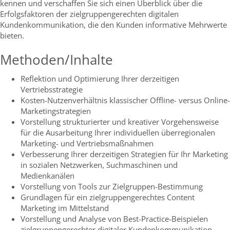
kennen und verschaffen Sie sich einen Überblick über die
Erfolgsfaktoren der zielgruppengerechten digitalen
Kundenkommunikation, die den Kunden informative Mehrwerte
bieten.
Methoden/Inhalte
Reflektion und Optimierung Ihrer derzeitigen
Vertriebsstrategie
Kosten-Nutzenverhältnis klassischer Offline- versus Online-
Marketingstrategien
Vorstellung strukturierter und kreativer Vorgehensweise
für die Ausarbeitung Ihrer individuellen überregionalen
Marketing- und Vertriebsmaßnahmen
Verbesserung Ihrer derzeitigen Strategien für Ihr Marketing
in sozialen Netzwerken, Suchmaschinen und
Medienkanälen
Vorstellung von Tools zur Zielgruppen-Bestimmung
Grundlagen für ein zielgruppengerechtes Content
Marketing im Mittelstand
Vorstellung und Analyse von Best-Practice-Beispielen
zielgruppengerechter digitaler Kundenkommunikation