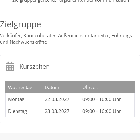
Zielgruppe
Verkäufer, Kundenberater, Außendienstmitarbeiter, Führungs-
und Nachwuchskräfte
Kurszeiten
Wochentag
Datum
Uhrzeit
Montag
22.03.2027
09:00 - 16:00 Uhr
Dienstag
23.03.2027
09:00 - 16:00 Uhr