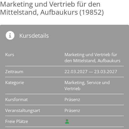
Marketing und Vertrieb für den
Mittelstand, Aufbaukurs (19852)
Kursdetails
Kurs
Marketing und Vertrieb für
den Mittelstand, Aufbaukurs
Zeitraum
22.03.2027 — 23.03.2027
Kategorie
Marketing, Service und
Vertrieb
Kursformat
Präsenz
Veranstaltungsart
Präsenz
Freie Plätze