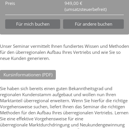
Preis
949,00 €
(umsatzsteuerbefreit)
Für mich buchen
Für andere buchen
Unser Seminar vermittelt Ihnen fundiertes Wissen und Methoden
für den überregionalen Aufbau Ihres Vertriebs und wie Sie so
neue Kunden generieren.
Kursinformationen (PDF)
Sie haben sich bereits einen guten Bekanntheitsgrad und
regionalen Kundenstamm aufgebaut und wollen nun Ihren
Marktanteil überregional erweitern. Wenn Sie hierfür die richtige
Vorgehensweise suchen, liefert Ihnen das Seminar die richtigen
Methoden für den Aufbau Ihres überregionalen Vertriebs. Lernen
Sie eine effektive Vorgehensweise für eine
überregionale Marktdurchdringung und Neukundengewinnung