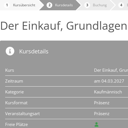
Kursübersicht
Kursdetails
Buchung
Der Einkauf, Grundlagen
Kursdetails
Kurs
Der Einkauf, Gr
Zeitraum
am 04.03.2027
Kategorie
Kaufmännisch
Kursformat
Präsenz
Veranstaltungsart
Präsenz
Freie Plätze