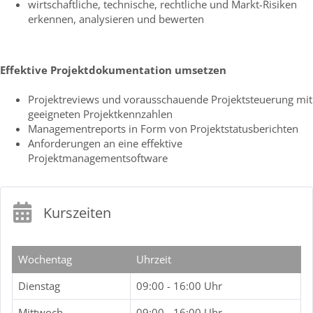
wirtschaftliche, technische, rechtliche und Markt-Risiken
erkennen, analysieren und bewerten
Effektive Projektdokumentation umsetzen
Projektreviews und vorausschauende Projektsteuerung mit
geeigneten Projektkennzahlen
Managementreports in Form von Projektstatusberichten
Anforderungen an eine effektive
Projektmanagementsoftware
Kurszeiten
Wochentag
Uhrzeit
Dienstag
09:00 - 16:00 Uhr
Mittwoch
09:00 - 16:00 Uhr