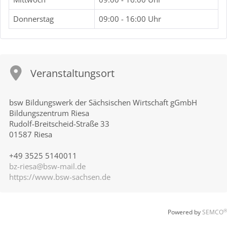
Donnerstag
09:00 - 16:00 Uhr
Veranstaltungsort
bsw Bildungswerk der Sächsischen Wirtschaft gGmbH
Bildungszentrum Riesa
Rudolf-Breitscheid-Straße 33
01587 Riesa
+49 3525 5140011
bz-riesa@bsw-mail.de
https://www.bsw-sachsen.de
®
Powered by
SEMCO