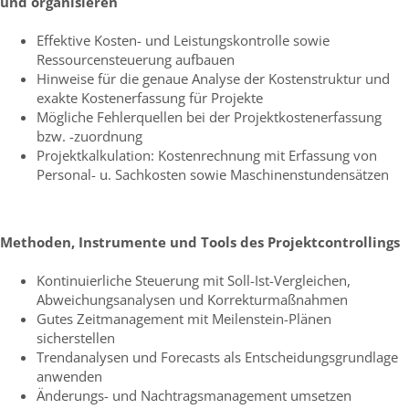
und organisieren
Effektive Kosten- und Leistungskontrolle sowie
Ressourcensteuerung aufbauen
Hinweise für die genaue Analyse der Kostenstruktur und
exakte Kostenerfassung für Projekte
Mögliche Fehlerquellen bei der Projektkostenerfassung
bzw. -zuordnung
Projektkalkulation: Kostenrechnung mit Erfassung von
Personal- u. Sachkosten sowie Maschinenstundensätzen
Methoden, Instrumente und Tools des Projektcontrollings
Kontinuierliche Steuerung mit Soll-Ist-Vergleichen,
Abweichungsanalysen und Korrekturmaßnahmen
Gutes Zeitmanagement mit Meilenstein-Plänen
sicherstellen
Trendanalysen und Forecasts als Entscheidungsgrundlage
anwenden
Änderungs- und Nachtragsmanagement umsetzen