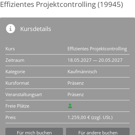
Effizientes Projektcontrolling (19945)
Kursdetails
Kurs
Effizientes Projektcontrolling
Zeitraum
18.05.2027 — 20.05.2027
Kategorie
Kaufmännisch
Kursformat
Präsenz
Veranstaltungsart
Präsenz
Freie Plätze
Preis
1.259,00 € (zzgl. USt.)
Für mich buchen
Für andere buchen