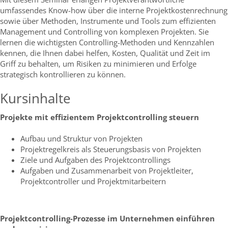
umfassendes Know-how über die interne Projektkostenrechnung
sowie über Methoden, Instrumente und Tools zum effizienten
Management und Controlling von komplexen Projekten. Sie
lernen die wichtigsten Controlling-Methoden und Kennzahlen
kennen, die Ihnen dabei helfen, Kosten, Qualität und Zeit im
Griff zu behalten, um Risiken zu minimieren und Erfolge
strategisch kontrollieren zu können.
Kursinhalte
Projekte mit effizientem Projektcontrolling steuern
Aufbau und Struktur von Projekten
Projektregelkreis als Steuerungsbasis von Projekten
Ziele und Aufgaben des Projektcontrollings
Aufgaben und Zusammenarbeit von Projektleiter,
Projektcontroller und Projektmitarbeitern
Projektcontrolling-Prozesse im Unternehmen einführen