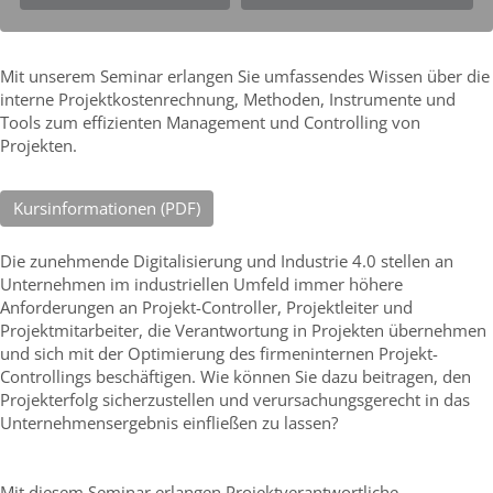
Mit unserem Seminar erlangen Sie umfassendes Wissen über die
interne Projektkostenrechnung, Methoden, Instrumente und
Tools zum effizienten Management und Controlling von
Projekten.
Kursinformationen (PDF)
Die zunehmende Digitalisierung und Industrie 4.0 stellen an
Unternehmen im industriellen Umfeld immer höhere
Anforderungen an Projekt-Controller, Projektleiter und
Projektmitarbeiter, die Verantwortung in Projekten übernehmen
und sich mit der Optimierung des firmeninternen Projekt-
Controllings beschäftigen. Wie können Sie dazu beitragen, den
Projekterfolg sicherzustellen und verursachungsgerecht in das
Unternehmensergebnis einfließen zu lassen?
Mit diesem Seminar erlangen Projektverantwortliche