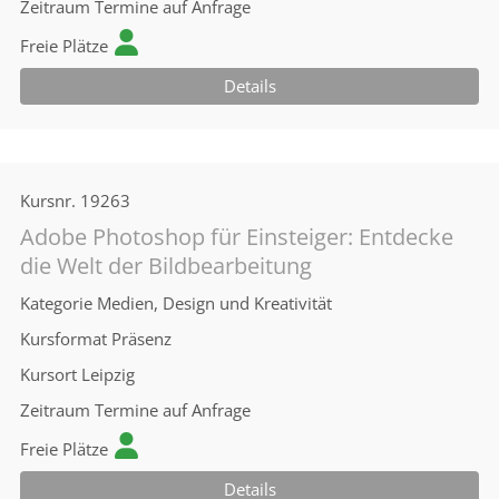
Zeitraum
Termine auf Anfrage
Freie Plätze
Details
Kursnr.
19263
Adobe Photoshop für Einsteiger: Entdecke
die Welt der Bildbearbeitung
Kategorie
Medien, Design und Kreativität
Kursformat
Präsenz
Kursort
Leipzig
Zeitraum
Termine auf Anfrage
Freie Plätze
Details