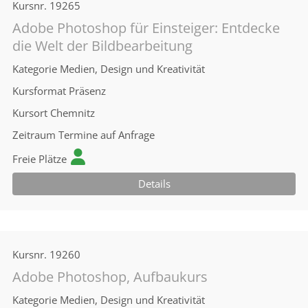
Kursnr.
19265
Adobe Photoshop für Einsteiger: Entdecke
die Welt der Bildbearbeitung
Kategorie
Medien, Design und Kreativität
Kursformat
Präsenz
Kursort
Chemnitz
Zeitraum
Termine auf Anfrage
Freie Plätze
Details
Kursnr.
19260
Adobe Photoshop, Aufbaukurs
Kategorie
Medien, Design und Kreativität