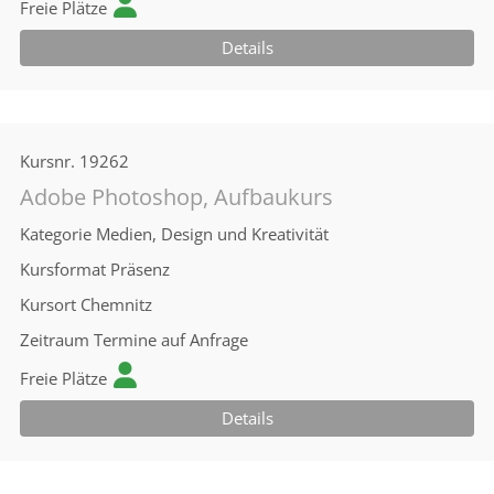
Freie Plätze
Details
Kursnr.
19262
Adobe Photoshop, Aufbaukurs
Kategorie
Medien, Design und Kreativität
Kursformat
Präsenz
Kursort
Chemnitz
Zeitraum
Termine auf Anfrage
Freie Plätze
Details