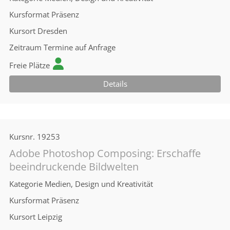
Kursformat
Präsenz
Kursort
Dresden
Zeitraum
Termine auf Anfrage
Freie Plätze
Details
Kursnr.
19253
Adobe Photoshop Composing: Erschaffe
beeindruckende Bildwelten
Kategorie
Medien, Design und Kreativität
Kursformat
Präsenz
Kursort
Leipzig