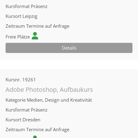
Kursformat
Präsenz
Kursort
Leipzig
Zeitraum
Termine auf Anfrage
Freie Plätze
Details
Kursnr.
19261
Adobe Photoshop, Aufbaukurs
Kategorie
Medien, Design und Kreativität
Kursformat
Präsenz
Kursort
Dresden
Zeitraum
Termine auf Anfrage