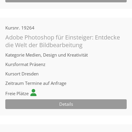
Kursnr.
19264
Adobe Photoshop für Einsteiger: Entdecke
die Welt der Bildbearbeitung
Kategorie
Medien, Design und Kreativität
Kursformat
Präsenz
Kursort
Dresden
Zeitraum
Termine auf Anfrage
Freie Plätze
Details