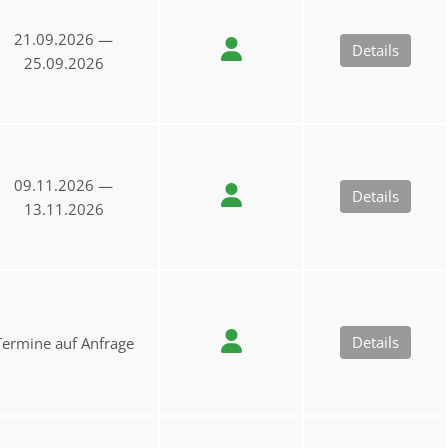
21.09.2026 —
Details
25.09.2026
09.11.2026 —
Details
13.11.2026
Details
Termine auf Anfrage