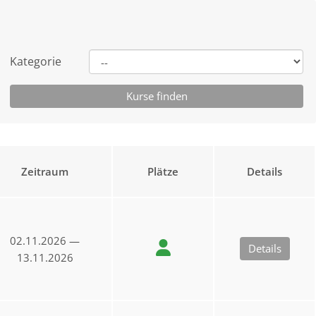
Kategorie
Zeitraum
Plätze
Details
02.11.2026 —
Details
13.11.2026