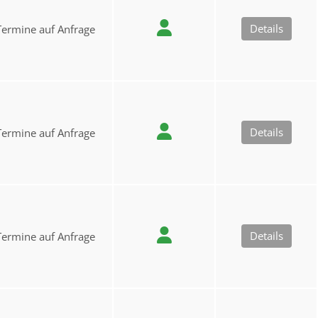
Details
Termine auf Anfrage
Details
Termine auf Anfrage
Details
Termine auf Anfrage