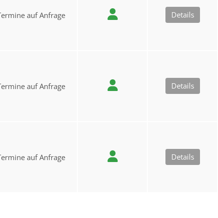
Details
Termine auf Anfrage
Details
Termine auf Anfrage
Details
Termine auf Anfrage