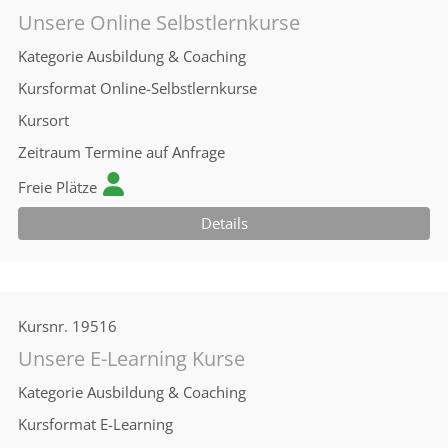
Unsere Online Selbstlernkurse
Kategorie
Ausbildung & Coaching
Kursformat
Online-Selbstlernkurse
Kursort
Zeitraum
Termine auf Anfrage
Freie Plätze
Details
Kursnr.
19516
Unsere E-Learning Kurse
Kategorie
Ausbildung & Coaching
Kursformat
E-Learning