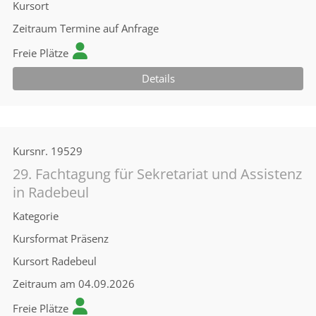
Kursort
Zeitraum
Termine auf Anfrage
Freie Plätze
Details
Kursnr.
19529
29. Fachtagung für Sekretariat und Assistenz
in Radebeul
Kategorie
Kursformat
Präsenz
Kursort
Radebeul
Zeitraum
am 04.09.2026
Freie Plätze