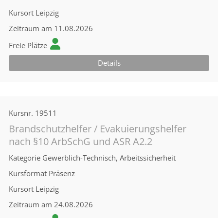
Kursort
Leipzig
Zeitraum
am 11.08.2026
Freie Plätze
Details
Kursnr.
19511
Brandschutzhelfer / Evakuierungshelfer
nach §10 ArbSchG und ASR A2.2
Kategorie
Gewerblich-Technisch, Arbeitssicherheit
Kursformat
Präsenz
Kursort
Leipzig
Zeitraum
am 24.08.2026