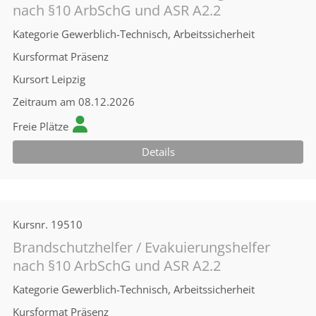
nach §10 ArbSchG und ASR A2.2
Kategorie
Gewerblich-Technisch, Arbeitssicherheit
Kursformat
Präsenz
Kursort
Leipzig
Zeitraum
am 08.12.2026
Freie Plätze
Details
Kursnr.
19510
Brandschutzhelfer / Evakuierungshelfer
nach §10 ArbSchG und ASR A2.2
Kategorie
Gewerblich-Technisch, Arbeitssicherheit
Kursformat
Präsenz