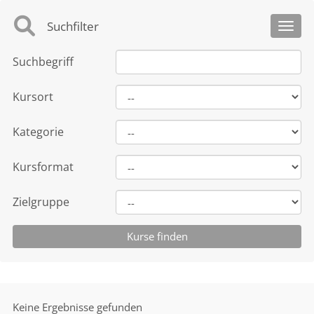
Suchfilter
Toggl
Suchbegriff
Kursort
Kategorie
Kursformat
Zielgruppe
Keine Ergebnisse gefunden