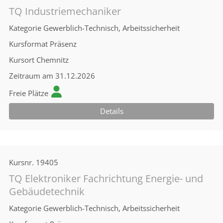
TQ Industriemechaniker
Kategorie
Gewerblich-Technisch, Arbeitssicherheit
Kursformat
Präsenz
Kursort
Chemnitz
Zeitraum
am 31.12.2026
Freie Plätze
Details
Kursnr.
19405
TQ Elektroniker Fachrichtung Energie- und
Gebäudetechnik
Kategorie
Gewerblich-Technisch, Arbeitssicherheit