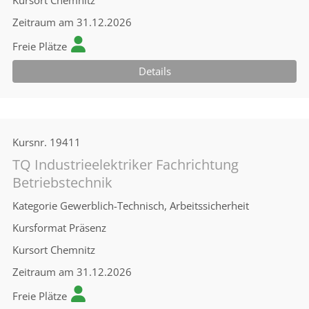
Kursort
Chemnitz
Zeitraum
am 31.12.2026
Freie Plätze
Details
Kursnr.
19411
TQ Industrieelektriker Fachrichtung
Betriebstechnik
Kategorie
Gewerblich-Technisch, Arbeitssicherheit
Kursformat
Präsenz
Kursort
Chemnitz
Zeitraum
am 31.12.2026
Freie Plätze