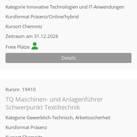
Kategorie
Innovative Technologien und IT-Anwendungen
Kursformat
Präsenz/Online/hybrid
Kursort
Chemnitz
Zeitraum
am 31.12.2026
Freie Plätze
Details
Kursnr.
19410
TQ Maschinen- und Anlagenführer
Schwerpunkt Textiltechnik
Kategorie
Gewerblich-Technisch, Arbeitssicherheit
Kursformat
Präsenz