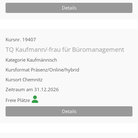
Details
Kursnr.
19407
TQ Kaufmann/-frau für Büromanagement
Kategorie
Kaufmännisch
Kursformat
Präsenz/Online/hybrid
Kursort
Chemnitz
Zeitraum
am 31.12.2026
Freie Plätze
Details