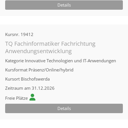
Details
Kursnr.
19412
TQ Fachinformatiker Fachrichtung
Anwendungsentwicklung
Kategorie
Innovative Technologien und IT-Anwendungen
Kursformat
Präsenz/Online/hybrid
Kursort
Bischofswerda
Zeitraum
am 31.12.2026
Freie Plätze
Details