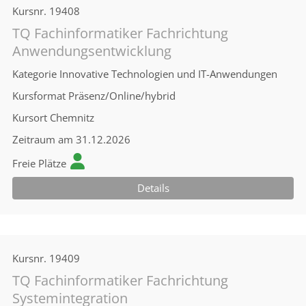
Kursnr.
19408
TQ Fachinformatiker Fachrichtung
Anwendungsentwicklung
Kategorie
Innovative Technologien und IT-Anwendungen
Kursformat
Präsenz/Online/hybrid
Kursort
Chemnitz
Zeitraum
am 31.12.2026
Freie Plätze
Details
Kursnr.
19409
TQ Fachinformatiker Fachrichtung
Systemintegration