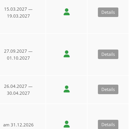
15.03.2027 —
Details
19.03.2027
27.09.2027 —
Details
01.10.2027
26.04.2027 —
Details
30.04.2027
Details
am 31.12.2026