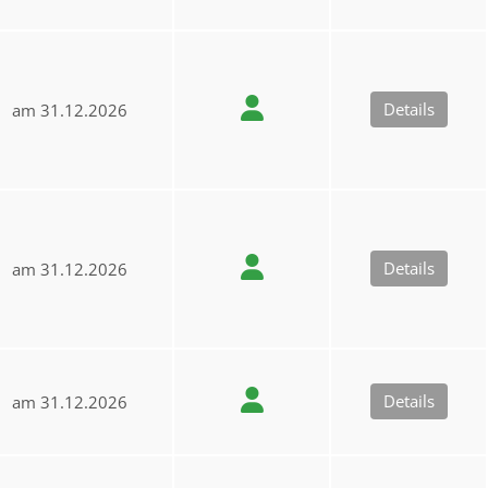
Details
am 31.12.2026
Details
am 31.12.2026
Details
am 31.12.2026