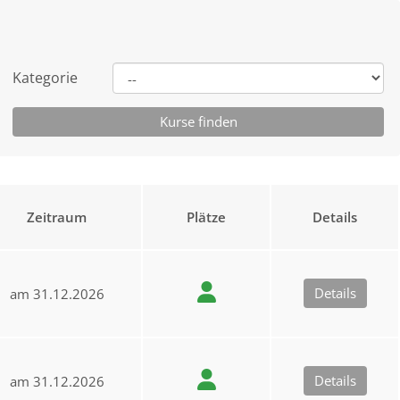
Kategorie
Zeitraum
Plätze
Details
Details
am 31.12.2026
Details
am 31.12.2026