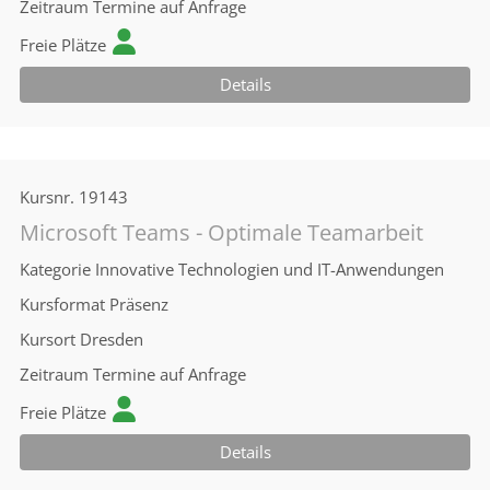
Zeitraum
Termine auf Anfrage
Freie Plätze
Details
Kursnr.
19143
Microsoft Teams - Optimale Teamarbeit
Kategorie
Innovative Technologien und IT-Anwendungen
Kursformat
Präsenz
Kursort
Dresden
Zeitraum
Termine auf Anfrage
Freie Plätze
Details