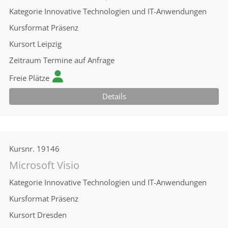
Kategorie
Innovative Technologien und IT-Anwendungen
Kursformat
Präsenz
Kursort
Leipzig
Zeitraum
Termine auf Anfrage
Freie Plätze
Details
Kursnr.
19146
Microsoft Visio
Kategorie
Innovative Technologien und IT-Anwendungen
Kursformat
Präsenz
Kursort
Dresden