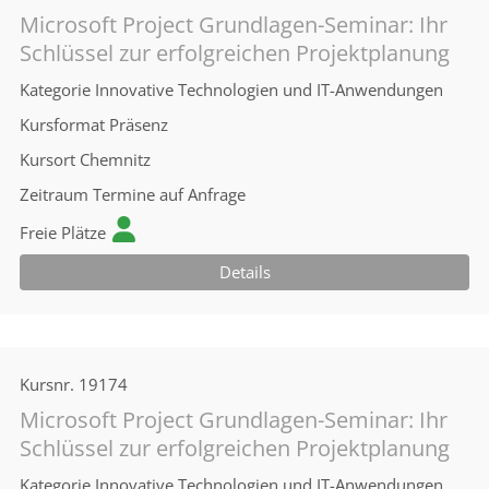
Microsoft Project Grundlagen-Seminar: Ihr
Schlüssel zur erfolgreichen Projektplanung
Kategorie
Innovative Technologien und IT-Anwendungen
Kursformat
Präsenz
Kursort
Chemnitz
Zeitraum
Termine auf Anfrage
Freie Plätze
Details
Kursnr.
19174
Microsoft Project Grundlagen-Seminar: Ihr
Schlüssel zur erfolgreichen Projektplanung
Kategorie
Innovative Technologien und IT-Anwendungen