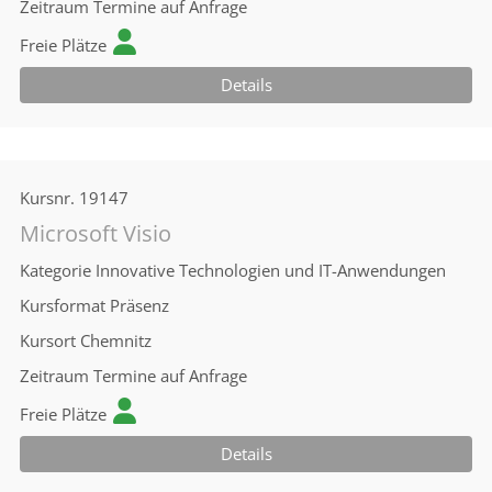
Zeitraum
Termine auf Anfrage
Freie Plätze
Details
Kursnr.
19147
Microsoft Visio
Kategorie
Innovative Technologien und IT-Anwendungen
Kursformat
Präsenz
Kursort
Chemnitz
Zeitraum
Termine auf Anfrage
Freie Plätze
Details