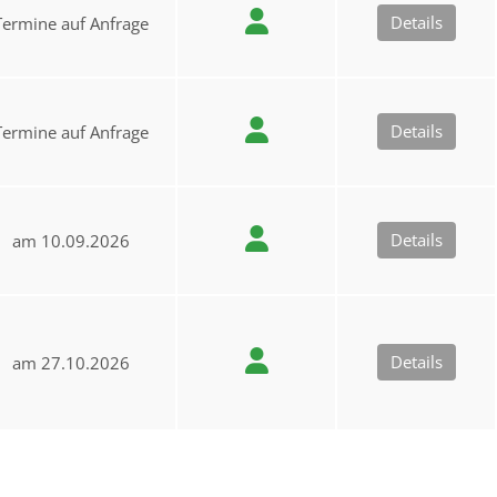
Details
Termine auf Anfrage
Details
Termine auf Anfrage
Details
am 10.09.2026
Details
am 27.10.2026