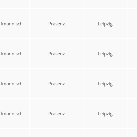
ufmännisch
Präsenz
Leipzig
ufmännisch
Präsenz
Leipzig
ufmännisch
Präsenz
Leipzig
ufmännisch
Präsenz
Leipzig