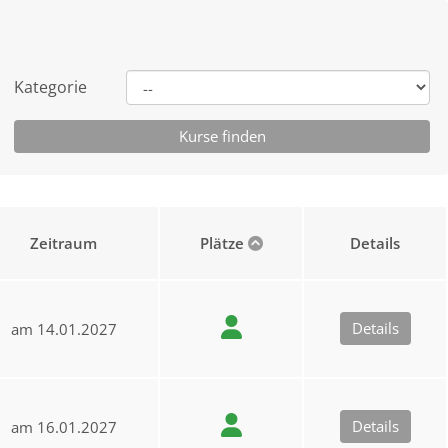
Kategorie
Zeitraum
Plätze
Details
Details
am 14.01.2027
Details
am 16.01.2027