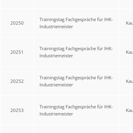
Trainingstag Fachgespräche für IHK-
20250
Ka
Industriemeister
Trainingstag Fachgespräche für IHK-
20251
Ka
Industriemeister
Trainingstag Fachgespräche für IHK-
20252
Ka
Industriemeister
Trainingstag Fachgespräche für IHK-
20253
Ka
Industriemeister