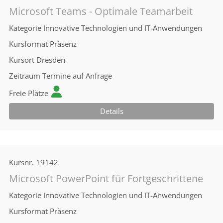
Microsoft Teams - Optimale Teamarbeit
Kategorie
Innovative Technologien und IT-Anwendungen
Kursformat
Präsenz
Kursort
Dresden
Zeitraum
Termine auf Anfrage
Freie Plätze
Details
Kursnr.
19142
Microsoft PowerPoint für Fortgeschrittene
Kategorie
Innovative Technologien und IT-Anwendungen
Kursformat
Präsenz