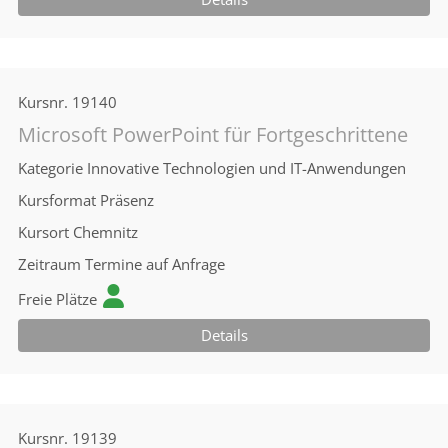
Kursnr.
19140
Microsoft PowerPoint für Fortgeschrittene
Kategorie
Innovative Technologien und IT-Anwendungen
Kursformat
Präsenz
Kursort
Chemnitz
Zeitraum
Termine auf Anfrage
Freie Plätze
Details
Kursnr.
19139