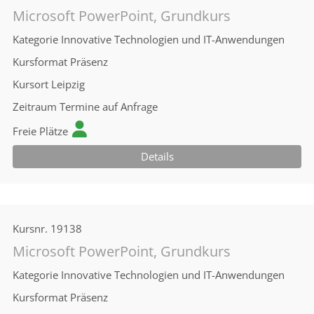
Microsoft PowerPoint, Grundkurs
Kategorie
Innovative Technologien und IT-Anwendungen
Kursformat
Präsenz
Kursort
Leipzig
Zeitraum
Termine auf Anfrage
Freie Plätze
Details
Kursnr.
19138
Microsoft PowerPoint, Grundkurs
Kategorie
Innovative Technologien und IT-Anwendungen
Kursformat
Präsenz