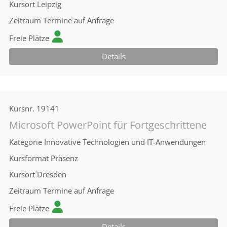
Kursort
Leipzig
Zeitraum
Termine auf Anfrage
Freie Plätze
Details
Kursnr.
19141
Microsoft PowerPoint für Fortgeschrittene
Kategorie
Innovative Technologien und IT-Anwendungen
Kursformat
Präsenz
Kursort
Dresden
Zeitraum
Termine auf Anfrage
Freie Plätze
Details