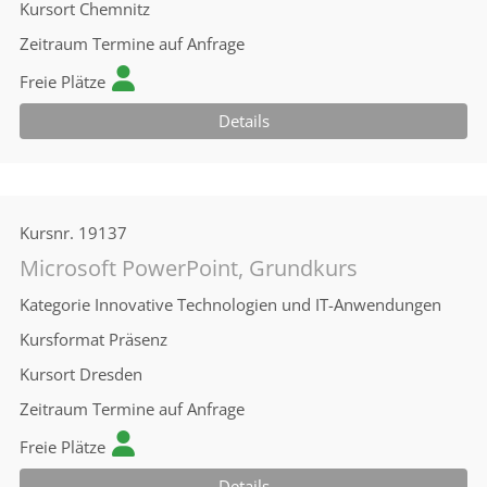
Kursort
Chemnitz
Zeitraum
Termine auf Anfrage
Freie Plätze
Details
Kursnr.
19137
Microsoft PowerPoint, Grundkurs
Kategorie
Innovative Technologien und IT-Anwendungen
Kursformat
Präsenz
Kursort
Dresden
Zeitraum
Termine auf Anfrage
Freie Plätze
Details