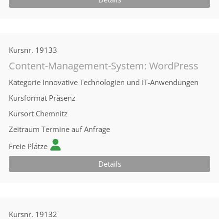
Kursnr.
19133
Content-Management-System: WordPress
Kategorie
Innovative Technologien und IT-Anwendungen
Kursformat
Präsenz
Kursort
Chemnitz
Zeitraum
Termine auf Anfrage
Freie Plätze
Details
Kursnr.
19132