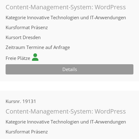
Content-Management-System: WordPress
Kategorie
Innovative Technologien und IT-Anwendungen
Kursformat
Präsenz
Kursort
Dresden
Zeitraum
Termine auf Anfrage
Freie Plätze
Details
Kursnr.
19131
Content-Management-System: WordPress
Kategorie
Innovative Technologien und IT-Anwendungen
Kursformat
Präsenz