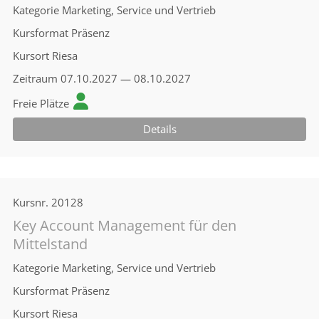
Kategorie
Marketing, Service und Vertrieb
Kursformat
Präsenz
Kursort
Riesa
Zeitraum
07.10.2027 — 08.10.2027
Freie Plätze
Details
Kursnr.
20128
Key Account Management für den
Mittelstand
Kategorie
Marketing, Service und Vertrieb
Kursformat
Präsenz
Kursort
Riesa