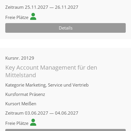
Zeitraum
25.11.2027 — 26.11.2027
Freie Plätze
Details
Kursnr.
20129
Key Account Management für den
Mittelstand
Kategorie
Marketing, Service und Vertrieb
Kursformat
Präsenz
Kursort
Meißen
Zeitraum
03.06.2027 — 04.06.2027
Freie Plätze