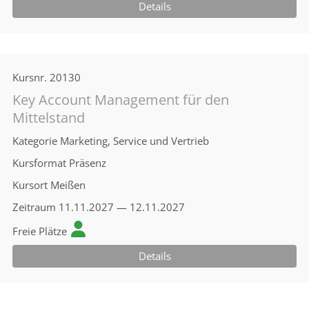
Details
Kursnr.
20130
Key Account Management für den
Mittelstand
Kategorie
Marketing, Service und Vertrieb
Kursformat
Präsenz
Kursort
Meißen
Zeitraum
11.11.2027 — 12.11.2027
Freie Plätze
Details