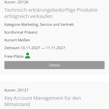
Kursnr.
20126
Technisch erklärungsbedürftige Produkte
erfolgreich verkaufen
Kategorie
Marketing, Service und Vertrieb
Kursformat
Präsenz
Kursort
Meißen
Zeitraum
10.11.2027 — 11.11.2027
Freie Plätze
Details
Kursnr.
20127
Key Account Management für den
Mittelstand