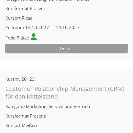
Kursformat
Präsenz
Kursort
Riesa
Zeitraum
13.10.2027 — 14.10.2027
Freie Plätze
Details
Kursnr.
20123
Customer-Relationship-Management (CRM)
für den Mittelstand
Kategorie
Marketing, Service und Vertrieb
Kursformat
Präsenz
Kursort
Meißen