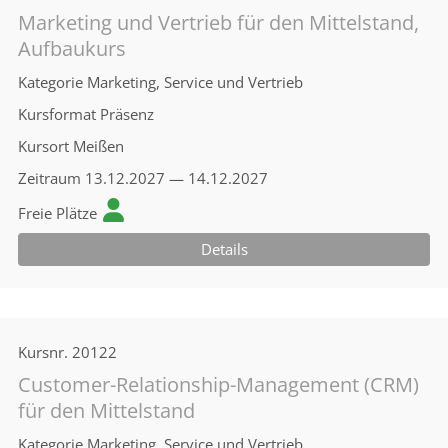
Marketing und Vertrieb für den Mittelstand,
Aufbaukurs
Kategorie
Marketing, Service und Vertrieb
Kursformat
Präsenz
Kursort
Meißen
Zeitraum
13.12.2027 — 14.12.2027
Freie Plätze
Details
Kursnr.
20122
Customer-Relationship-Management (CRM)
für den Mittelstand
Kategorie
Marketing, Service und Vertrieb