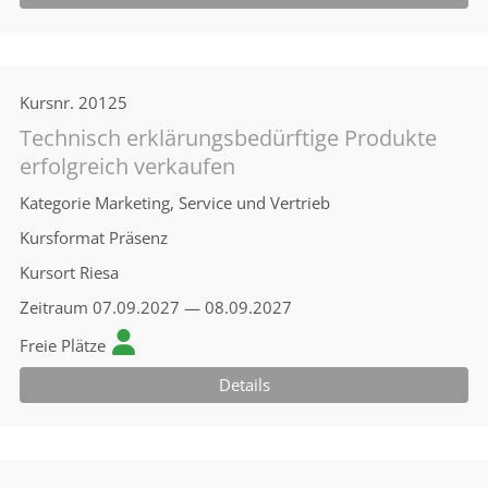
Kursnr.
20125
Technisch erklärungsbedürftige Produkte
erfolgreich verkaufen
Kategorie
Marketing, Service und Vertrieb
Kursformat
Präsenz
Kursort
Riesa
Zeitraum
07.09.2027 — 08.09.2027
Freie Plätze
Details