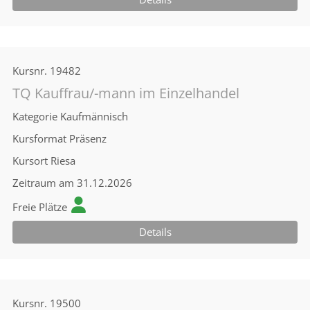
Kursnr.
19482
TQ Kauffrau/-mann im Einzelhandel
Kategorie
Kaufmännisch
Kursformat
Präsenz
Kursort
Riesa
Zeitraum
am 31.12.2026
Freie Plätze
Details
Kursnr.
19500