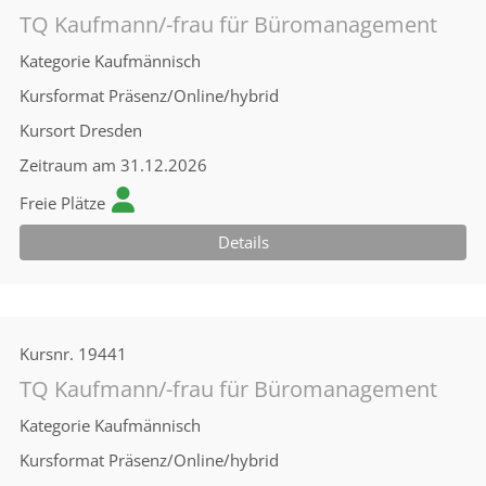
TQ Kaufmann/-frau für Büromanagement
Kategorie
Kaufmännisch
Kursformat
Präsenz/Online/hybrid
Kursort
Dresden
Zeitraum
am 31.12.2026
Freie Plätze
Details
Kursnr.
19441
TQ Kaufmann/-frau für Büromanagement
Kategorie
Kaufmännisch
Kursformat
Präsenz/Online/hybrid