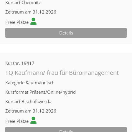
Kursort
Chemnitz
Zeitraum
am 31.12.2026
Freie Plätze
Details
Kursnr.
19417
TQ Kaufmann/-frau für Büromanagement
Kategorie
Kaufmännisch
Kursformat
Präsenz/Online/hybrid
Kursort
Bischofswerda
Zeitraum
am 31.12.2026
Freie Plätze
Details