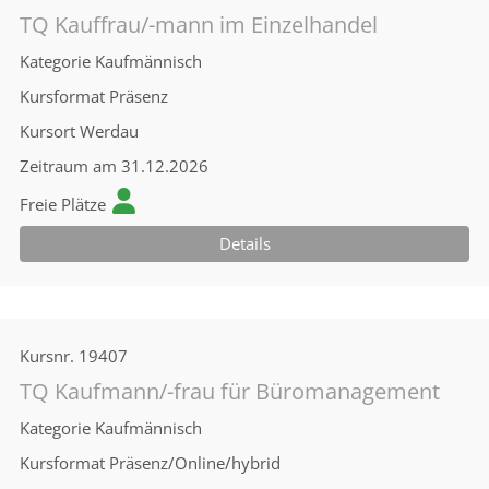
TQ Kauffrau/-mann im Einzelhandel
Kategorie
Kaufmännisch
Kursformat
Präsenz
Kursort
Werdau
Zeitraum
am 31.12.2026
Freie Plätze
Details
Kursnr.
19407
TQ Kaufmann/-frau für Büromanagement
Kategorie
Kaufmännisch
Kursformat
Präsenz/Online/hybrid