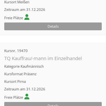
Kursort
Meißen
Zeitraum
am 31.12.2026
Freie Plätze
Details
Kursnr.
19470
TQ Kauffrau/-mann im Einzelhandel
Kategorie
Kaufmännisch
Kursformat
Präsenz
Kursort
Pirna
Zeitraum
am 31.12.2026
Freie Plätze
Details