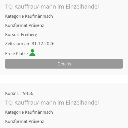
TQ Kauffrau/-mann im Einzelhandel
Kategorie
Kaufmännisch
Kursformat
Präsenz
Kursort
Freiberg
Zeitraum
am 31.12.2026
Freie Plätze
Details
Kursnr.
19456
TQ Kauffrau/-mann im Einzelhandel
Kategorie
Kaufmännisch
Kursformat
Präsenz