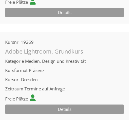
Freie Plätze
Details
Kursnr.
19269
Adobe Lightroom, Grundkurs
Kategorie
Medien, Design und Kreativität
Kursformat
Präsenz
Kursort
Dresden
Zeitraum
Termine auf Anfrage
Freie Plätze
Details