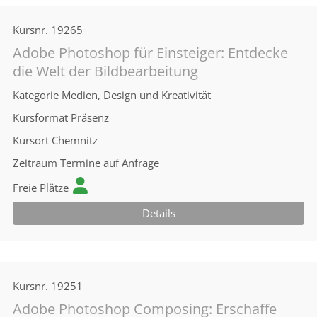
Kursnr.
19265
Adobe Photoshop für Einsteiger: Entdecke
die Welt der Bildbearbeitung
Kategorie
Medien, Design und Kreativität
Kursformat
Präsenz
Kursort
Chemnitz
Zeitraum
Termine auf Anfrage
Freie Plätze
Details
Kursnr.
19251
Adobe Photoshop Composing: Erschaffe