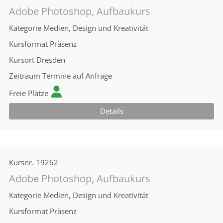
Adobe Photoshop, Aufbaukurs
Kategorie
Medien, Design und Kreativität
Kursformat
Präsenz
Kursort
Dresden
Zeitraum
Termine auf Anfrage
Freie Plätze
Details
Kursnr.
19262
Adobe Photoshop, Aufbaukurs
Kategorie
Medien, Design und Kreativität
Kursformat
Präsenz