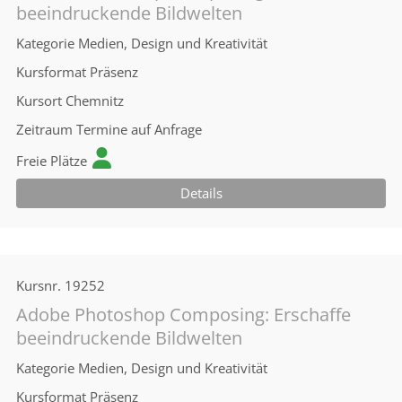
beeindruckende Bildwelten
Kategorie
Medien, Design und Kreativität
Kursformat
Präsenz
Kursort
Chemnitz
Zeitraum
Termine auf Anfrage
Freie Plätze
Details
Kursnr.
19252
Adobe Photoshop Composing: Erschaffe
beeindruckende Bildwelten
Kategorie
Medien, Design und Kreativität
Kursformat
Präsenz