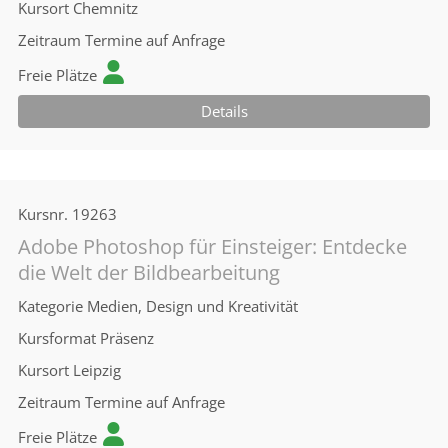
Kursort
Chemnitz
Zeitraum
Termine auf Anfrage
Freie Plätze
Details
Kursnr.
19263
Adobe Photoshop für Einsteiger: Entdecke
die Welt der Bildbearbeitung
Kategorie
Medien, Design und Kreativität
Kursformat
Präsenz
Kursort
Leipzig
Zeitraum
Termine auf Anfrage
Freie Plätze