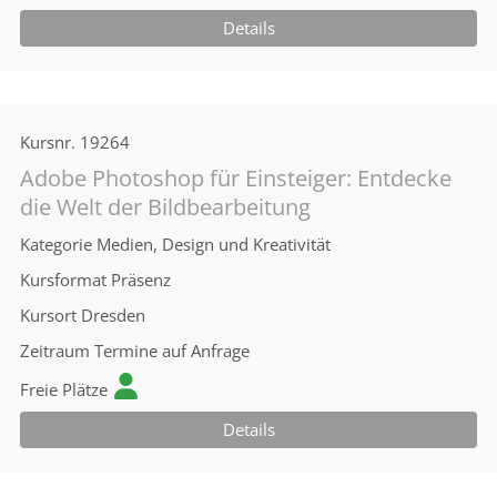
Details
Kursnr.
19264
Adobe Photoshop für Einsteiger: Entdecke
die Welt der Bildbearbeitung
Kategorie
Medien, Design und Kreativität
Kursformat
Präsenz
Kursort
Dresden
Zeitraum
Termine auf Anfrage
Freie Plätze
Details