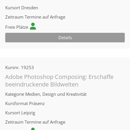
Kursort
Dresden
Zeitraum
Termine auf Anfrage
Freie Plätze
Details
Kursnr.
19253
Adobe Photoshop Composing: Erschaffe
beeindruckende Bildwelten
Kategorie
Medien, Design und Kreativität
Kursformat
Präsenz
Kursort
Leipzig
Zeitraum
Termine auf Anfrage