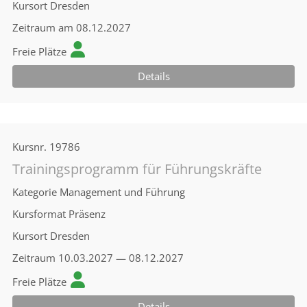
Kursort
Dresden
Zeitraum
am 08.12.2027
Freie Plätze
Details
Kursnr.
19786
Trainingsprogramm für Führungskräfte
Kategorie
Management und Führung
Kursformat
Präsenz
Kursort
Dresden
Zeitraum
10.03.2027 — 08.12.2027
Freie Plätze
Details