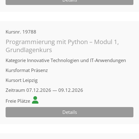
Kursnr.
19788
Programmierung mit Python – Modul 1,
Grundlagenkurs
Kategorie
Innovative Technologien und IT-Anwendungen
Kursformat
Präsenz
Kursort
Leipzig
Zeitraum
07.12.2026 — 09.12.2026
Freie Plätze
Details