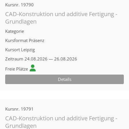
Kursnr.
19790
CAD-Konstruktion und additive Fertigung -
Grundlagen
Kategorie
Kursformat
Präsenz
Kursort
Leipzig
Zeitraum
24.08.2026 — 26.08.2026
Freie Plätze
Details
Kursnr.
19791
CAD-Konstruktion und additive Fertigung -
Grundlagen