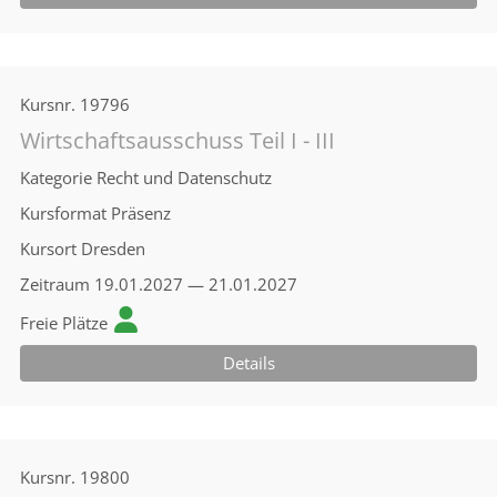
Kursnr.
19796
Wirtschaftsausschuss Teil I - III
Kategorie
Recht und Datenschutz
Kursformat
Präsenz
Kursort
Dresden
Zeitraum
19.01.2027 — 21.01.2027
Freie Plätze
Details
Kursnr.
19800