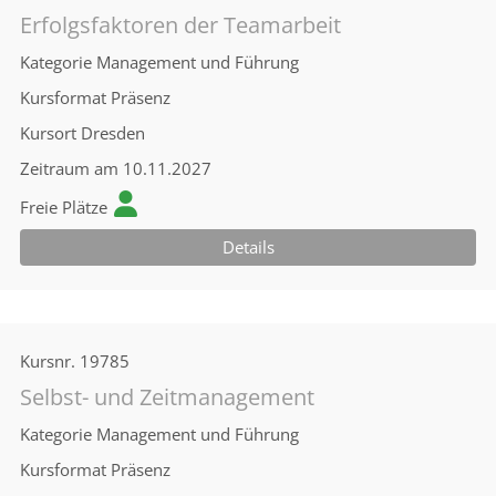
Erfolgsfaktoren der Teamarbeit
Kategorie
Management und Führung
Kursformat
Präsenz
Kursort
Dresden
Zeitraum
am 10.11.2027
Freie Plätze
Details
Kursnr.
19785
Selbst- und Zeitmanagement
Kategorie
Management und Führung
Kursformat
Präsenz