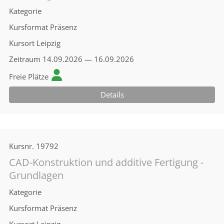
Kategorie
Kursformat
Präsenz
Kursort
Leipzig
Zeitraum
14.09.2026 — 16.09.2026
Freie Plätze
Details
Kursnr.
19792
CAD-Konstruktion und additive Fertigung -
Grundlagen
Kategorie
Kursformat
Präsenz