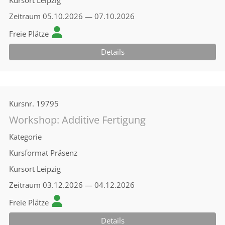
Kursort
Leipzig
Zeitraum
05.10.2026 — 07.10.2026
Freie Plätze
Details
Kursnr.
19795
Workshop: Additive Fertigung
Kategorie
Kursformat
Präsenz
Kursort
Leipzig
Zeitraum
03.12.2026 — 04.12.2026
Freie Plätze
Details