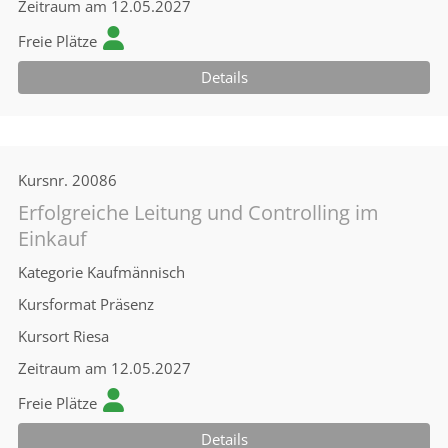
Zeitraum
am 12.05.2027
Freie Plätze
Details
Kursnr.
20086
Erfolgreiche Leitung und Controlling im
Einkauf
Kategorie
Kaufmännisch
Kursformat
Präsenz
Kursort
Riesa
Zeitraum
am 12.05.2027
Freie Plätze
Details