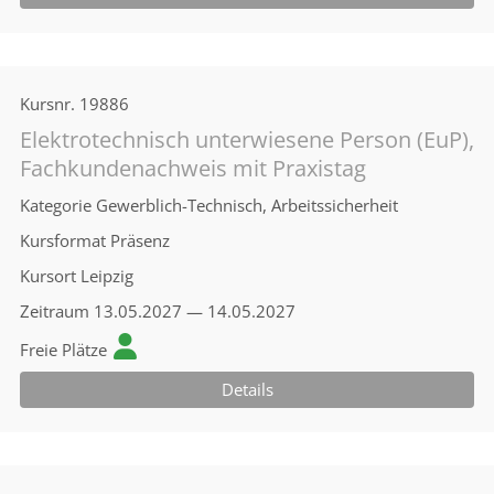
Kursnr.
19886
Elektrotechnisch unterwiesene Person (EuP),
Fachkundenachweis mit Praxistag
Kategorie
Gewerblich-Technisch, Arbeitssicherheit
Kursformat
Präsenz
Kursort
Leipzig
Zeitraum
13.05.2027 — 14.05.2027
Freie Plätze
Details