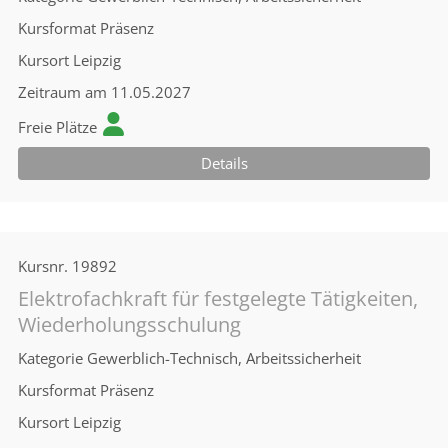
Kursformat
Präsenz
Kursort
Leipzig
Zeitraum
am 11.05.2027
Freie Plätze
Details
Kursnr.
19892
Elektrofachkraft für festgelegte Tätigkeiten,
Wiederholungsschulung
Kategorie
Gewerblich-Technisch, Arbeitssicherheit
Kursformat
Präsenz
Kursort
Leipzig