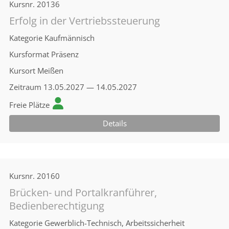
Kursnr.
20136
Erfolg in der Vertriebssteuerung
Kategorie
Kaufmännisch
Kursformat
Präsenz
Kursort
Meißen
Zeitraum
13.05.2027 — 14.05.2027
Freie Plätze
Details
Kursnr.
20160
Brücken- und Portalkranführer,
Bedienberechtigung
Kategorie
Gewerblich-Technisch, Arbeitssicherheit