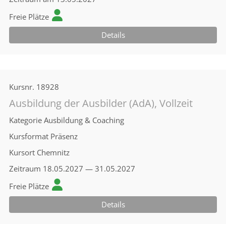
Freie Plätze
Details
Kursnr.
18928
Ausbildung der Ausbilder (AdA), Vollzeit
Kategorie
Ausbildung & Coaching
Kursformat
Präsenz
Kursort
Chemnitz
Zeitraum
18.05.2027 — 31.05.2027
Freie Plätze
Details