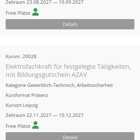
Zeitraum
23.08.2027 — 10.09.2027
Freie Plätze
Details
Kursnr.
20028
Elektrofachkraft für festgelegte Tätigkeiten,
mit Bildungsgutschein AZAV
Kategorie
Gewerblich-Technisch, Arbeitssicherheit
Kursformat
Präsenz
Kursort
Leipzig
Zeitraum
22.11.2027 — 10.12.2027
Freie Plätze
Details