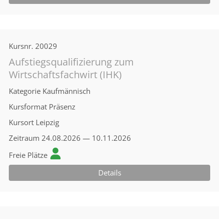
Kursnr.
20029
Aufstiegsqualifizierung zum
Wirtschaftsfachwirt (IHK)
Kategorie
Kaufmännisch
Kursformat
Präsenz
Kursort
Leipzig
Zeitraum
24.08.2026 — 10.11.2026
Freie Plätze
Details