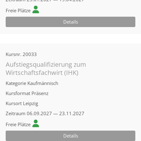
Freie Plätze
Details
Kursnr.
20033
Aufstiegsqualifizierung zum
Wirtschaftsfachwirt (IHK)
Kategorie
Kaufmännisch
Kursformat
Präsenz
Kursort
Leipzig
Zeitraum
06.09.2027 — 23.11.2027
Freie Plätze
Details