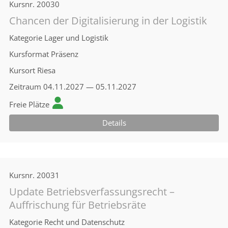
Kursnr.
20030
Chancen der Digitalisierung in der Logistik
Kategorie
Lager und Logistik
Kursformat
Präsenz
Kursort
Riesa
Zeitraum
04.11.2027 — 05.11.2027
Freie Plätze
Details
Kursnr.
20031
Update Betriebsverfassungsrecht –
Auffrischung für Betriebsräte
Kategorie
Recht und Datenschutz