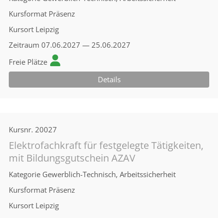
Kursformat
Präsenz
Kursort
Leipzig
Zeitraum
07.06.2027 — 25.06.2027
Freie Plätze
Details
Kursnr.
20027
Elektrofachkraft für festgelegte Tätigkeiten,
mit Bildungsgutschein AZAV
Kategorie
Gewerblich-Technisch, Arbeitssicherheit
Kursformat
Präsenz
Kursort
Leipzig