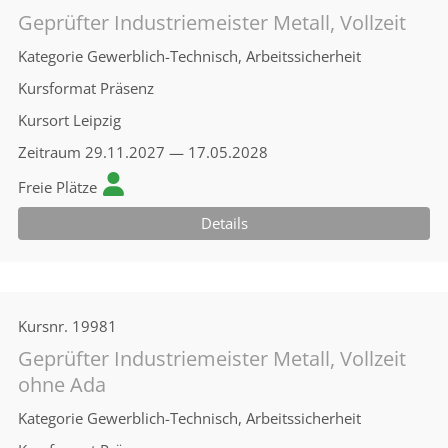
Geprüfter Industriemeister Metall, Vollzeit
Kategorie
Gewerblich-Technisch, Arbeitssicherheit
Kursformat
Präsenz
Kursort
Leipzig
Zeitraum
29.11.2027 — 17.05.2028
Freie Plätze
Details
Kursnr.
19981
Geprüfter Industriemeister Metall, Vollzeit
ohne Ada
Kategorie
Gewerblich-Technisch, Arbeitssicherheit