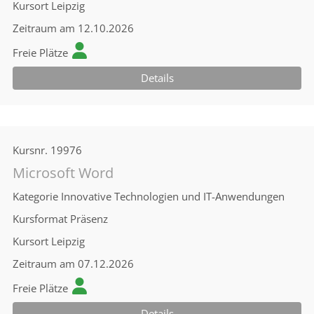
Kursort
Leipzig
Zeitraum
am 12.10.2026
Freie Plätze
Details
Kursnr.
19976
Microsoft Word
Kategorie
Innovative Technologien und IT-Anwendungen
Kursformat
Präsenz
Kursort
Leipzig
Zeitraum
am 07.12.2026
Freie Plätze
Details