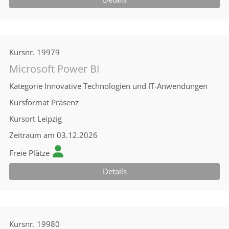
Kursnr.
19979
Microsoft Power BI
Kategorie
Innovative Technologien und IT-Anwendungen
Kursformat
Präsenz
Kursort
Leipzig
Zeitraum
am 03.12.2026
Freie Plätze
Details
Kursnr.
19980