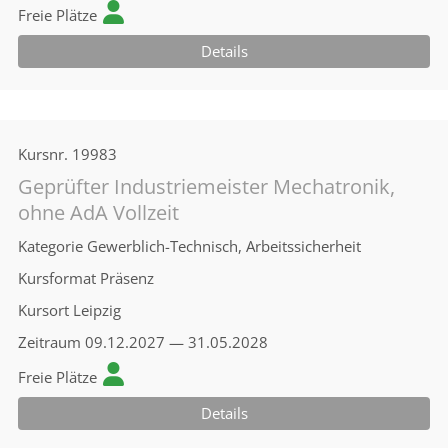
Freie Plätze
Details
Kursnr.
19983
Geprüfter Industriemeister Mechatronik,
ohne AdA Vollzeit
Kategorie
Gewerblich-Technisch, Arbeitssicherheit
Kursformat
Präsenz
Kursort
Leipzig
Zeitraum
09.12.2027 — 31.05.2028
Freie Plätze
Details