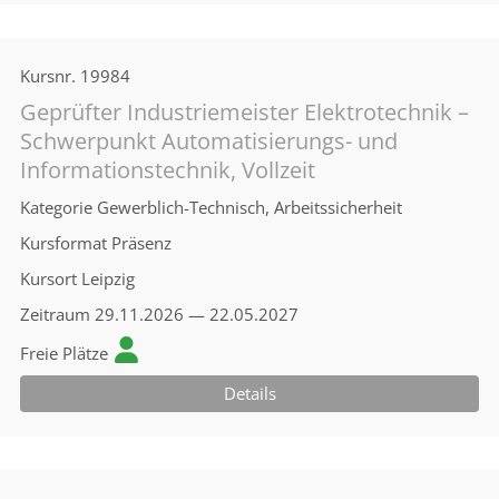
Kursnr.
19984
Geprüfter Industriemeister Elektrotechnik –
Schwerpunkt Automatisierungs- und
Informationstechnik, Vollzeit
Kategorie
Gewerblich-Technisch, Arbeitssicherheit
Kursformat
Präsenz
Kursort
Leipzig
Zeitraum
29.11.2026 — 22.05.2027
Freie Plätze
Details