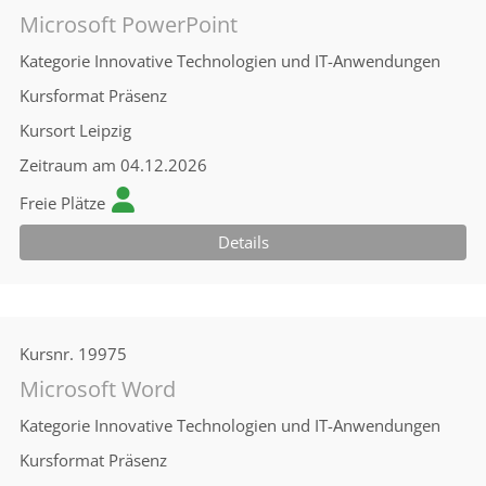
Microsoft PowerPoint
Kategorie
Innovative Technologien und IT-Anwendungen
Kursformat
Präsenz
Kursort
Leipzig
Zeitraum
am 04.12.2026
Freie Plätze
Details
Kursnr.
19975
Microsoft Word
Kategorie
Innovative Technologien und IT-Anwendungen
Kursformat
Präsenz