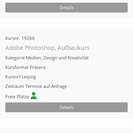
Details
Kursnr.
19260
Adobe Photoshop, Aufbaukurs
Kategorie
Medien, Design und Kreativität
Kursformat
Präsenz
Kursort
Leipzig
Zeitraum
Termine auf Anfrage
Freie Plätze
Details