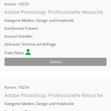
Kursnr.
19255
Adobe Photoshop: Professionelle Retusche
Kategorie
Medien, Design und Kreativität
Kursformat
Präsenz
Kursort
Dresden
Zeitraum
Termine auf Anfrage
Freie Plätze
Details
Kursnr.
19254
Adobe Photoshop: Professionelle Retusche
Kategorie
Medien, Design und Kreativität