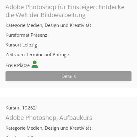
Adobe Photoshop für Einsteiger: Entdecke
die Welt der Bildbearbeitung
Kategorie
Medien, Design und Kreativität
Kursformat
Präsenz
Kursort
Leipzig
Zeitraum
Termine auf Anfrage
Freie Plätze
Details
Kursnr.
19262
Adobe Photoshop, Aufbaukurs
Kategorie
Medien, Design und Kreativität