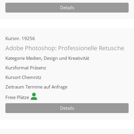
Details
Kursnr.
19256
Adobe Photoshop: Professionelle Retusche
Kategorie
Medien, Design und Kreativität
Kursformat
Präsenz
Kursort
Chemnitz
Zeitraum
Termine auf Anfrage
Freie Plätze
Details