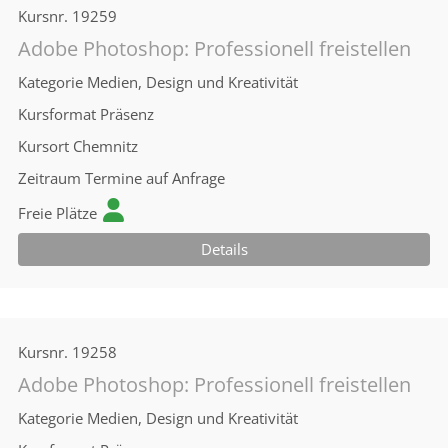
Kursnr.
19259
Adobe Photoshop: Professionell freistellen
Kategorie
Medien, Design und Kreativität
Kursformat
Präsenz
Kursort
Chemnitz
Zeitraum
Termine auf Anfrage
Freie Plätze
Details
Kursnr.
19258
Adobe Photoshop: Professionell freistellen
Kategorie
Medien, Design und Kreativität