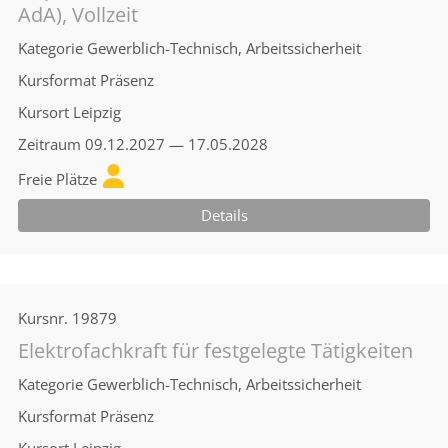
AdA), Vollzeit
Kategorie
Gewerblich-Technisch, Arbeitssicherheit
Kursformat
Präsenz
Kursort
Leipzig
Zeitraum
09.12.2027 — 17.05.2028
Freie Plätze
Details
Kursnr.
19879
Elektrofachkraft für festgelegte Tätigkeiten
Kategorie
Gewerblich-Technisch, Arbeitssicherheit
Kursformat
Präsenz