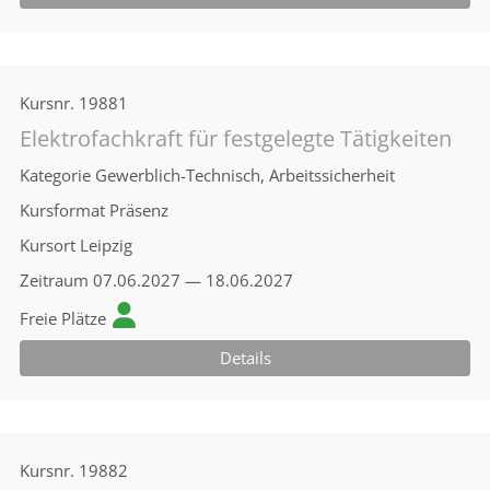
Kursnr.
19881
Elektrofachkraft für festgelegte Tätigkeiten
Kategorie
Gewerblich-Technisch, Arbeitssicherheit
Kursformat
Präsenz
Kursort
Leipzig
Zeitraum
07.06.2027 — 18.06.2027
Freie Plätze
Details
Kursnr.
19882