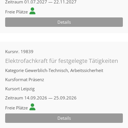
Zeitraum
01.07.2027 — 22.11.2027
Freie Plätze
Details
Kursnr.
19839
Elektrofachkraft für festgelegte Tätigkeiten
Kategorie
Gewerblich-Technisch, Arbeitssicherheit
Kursformat
Präsenz
Kursort
Leipzig
Zeitraum
14.09.2026 — 25.09.2026
Freie Plätze
Details