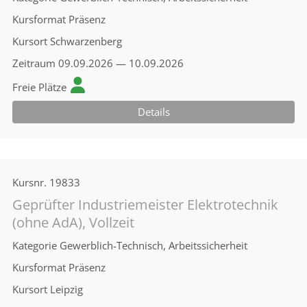
Kursformat
Präsenz
Kursort
Schwarzenberg
Zeitraum
09.09.2026 — 10.09.2026
Freie Plätze
Details
Kursnr.
19833
Geprüfter Industriemeister Elektrotechnik
(ohne AdA), Vollzeit
Kategorie
Gewerblich-Technisch, Arbeitssicherheit
Kursformat
Präsenz
Kursort
Leipzig