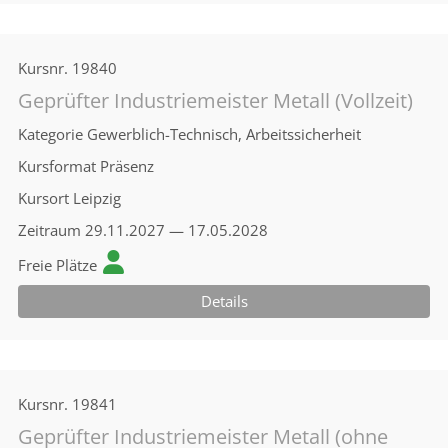
Kursnr.
19840
Geprüfter Industriemeister Metall (Vollzeit)
Kategorie
Gewerblich-Technisch, Arbeitssicherheit
Kursformat
Präsenz
Kursort
Leipzig
Zeitraum
29.11.2027 — 17.05.2028
Freie Plätze
Details
Kursnr.
19841
Geprüfter Industriemeister Metall (ohne